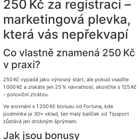
250 Kč za registraci –
marketingová plevka,
která vás nepřekvapí
Co vlastně znamená 250 Kč
v praxi?
250 Kč vypadá jako výnosný start, ale pokud vsadíte
1 000 Kč a získáte jen 25 % návratnost, skončíte s 125 Kč
– poloviční ztrátou.
Ve srovnání s 1 200 Kč bonusu od Fortuna, kde
podmínka je 30× vklad, ten malý balíček od Tipsport
zůstává jen drobným šprýmem.
Jak jsou bonusy