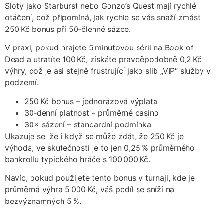
Sloty jako Starburst nebo Gonzo’s Quest mají rychlé
otáčení, což připomíná, jak rychle se vás snaží zmást
250 Kč bonus při 50‑členné sázce.
V praxi, pokud hrajete 5 minutovou sérii na Book of
Dead a utratíte 100 Kč, získáte pravděpodobně 0,2 Kč
výhry, což je asi stejně frustrující jako slib „VIP“ služby v
podzemí.
250 Kč bonus – jednorázová výplata
30‑denní platnost – průměrné casino
30× sázení – standardní podmínka
Ukazuje se, že i když se může zdát, že 250 Kč je
výhoda, ve skutečnosti je to jen 0,25 % průměrného
bankrollu typického hráče s 100 000 Kč.
Navíc, pokud použijete tento bonus v turnaji, kde je
průměrná výhra 5 000 Kč, váš podíl se sníží na
bezvýznamných 5 %.