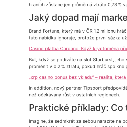
hraních zůstane jen průměrná ztráta 0,73 % v
Jaký dopad mají marke
Brand Fortune, který má v ČR 1,2 milionu hráčů
tuto nabídku ignoruje, protože první sázka už
Casino platba Cardano: Když kryptoměna přich
But, když se podíváte na slot Starburst, jeho 
proměnit v 0,2 % ztrátu, pokud hráč spolkne
„xrp casino bonus bez vkladu“ – realita, kter
In addition, nový partner Tipsport předpovíd
než očekávaný růst v ostatních regionech.
Praktické příklady: C
Imagine, že sedmkrát za sebou narazíte na 