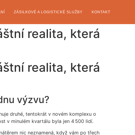
NÍ
ZÁSILKOVÉ A LOGISTICKÉ SLUŽBY
KONTAKT
tní realita, která
tní realita, která
ednu výzvu?
lánuje druhé, tentokrát v novém komplexu o
t v minulém kvartálu byla jen 4 500 lidí.
m nátěrem nic neznamená, když vám po třech