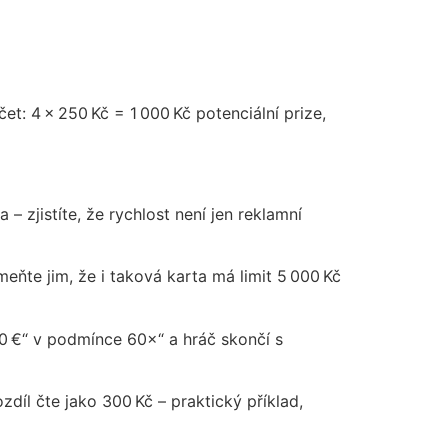
t: 4 × 250 Kč = 1 000 Kč potenciální prize,
 zjistíte, že rychlost není jen reklamní
eňte jim, že i taková karta má limit 5 000 Kč
0 €“ v podmínce 60×“ a hráč skončí s
zdíl čte jako 300 Kč – praktický příklad,