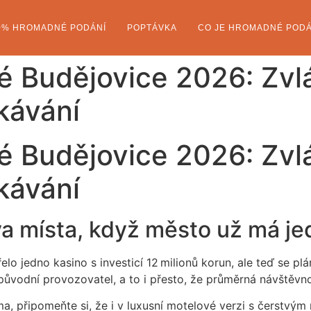
0% HROMADNÉ PODÁNÍ
POPTÁVKA
CO JE HROMADNÉ PODÁ
 Budějovice 2026: Zvláš
kávání
 Budějovice 2026: Zvláš
kávání
dva místa, když město už má j
lo jedno kasino s investicí 12 milionů korun, ale teď se p
původní provozovatel, a to i přesto, že průměrná návštěvnos
a, připomeňte si, že i v luxusní motelové verzi s čerstvý