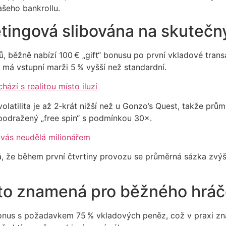
ašeho bankrollu.
tingová slibována na skutečn
, běžně nabízí 100 € „gift“ bonusu po první vkladové transak
 má vstupní marži 5 % vyšší než standardní.
ází s realitou místo iluzí
volatilita je až 2‑krát nižší než u Gonzo’s Quest, takže pr
 podražený „free spin“ s podmínkou 30×.
á vás neudělá milionářem
á, že během první čtvrtiny provozu se průměrná sázka zvýš
o to znamená pro běžného hrá
bonus s požadavkem 75 % vkladových peněz, což v praxi zn