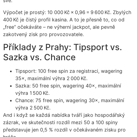
své.
Výpočet je prostý: 10 000 Kč × 0,96 = 9 600 Kč. Zbylých
400 Kč je čistý profil kasina. A to je přesně to, co od
„free“ očekáváte – ne výherní jackpot, ale pevně
zakotvený zisk pro provozovatele.
Příklady z Prahy: Tipsport vs.
Sazka vs. Chance
Tipsport: 100 free spin za registraci, wagering
35×, maximální výhra 2 000 Kč.
Sazka: 50 free spin, wagering 40×, maximální
výhra 1 500 Kč.
Chance: 75 free spin, wagering 30×, maximální
výhra 2 500 Kč.
And i když se každá nabídka tváří jako hospodářský
zázrak, ve skutečnosti rozdíl mezi 50 a 100 spiny
představuje jen 0,5 % rozdíl v očekávaném zisku pro
hráče.