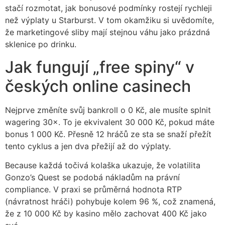
stačí rozmotat, jak bonusové podmínky rostejí rychleji
než výplaty u Starburst. V tom okamžiku si uvědomíte,
že marketingové sliby mají stejnou váhu jako prázdná
sklenice po drinku.
Jak fungují „free spiny“ v
českých online casinech
Nejprve změníte svůj bankroll o 0 Kč, ale musíte splnit
wagering 30×. To je ekvivalent 30 000 Kč, pokud máte
bonus 1 000 Kč. Přesně 12 hráčů ze sta se snaží přežít
tento cyklus a jen dva přežijí až do výplaty.
Because každá točivá kolaška ukazuje, že volatilita
Gonzo’s Quest se podobá nákladům na právní
compliance. V praxi se průměrná hodnota RTP
(návratnost hráči) pohybuje kolem 96 %, což znamená,
že z 10 000 Kč by kasino mělo zachovat 400 Kč jako