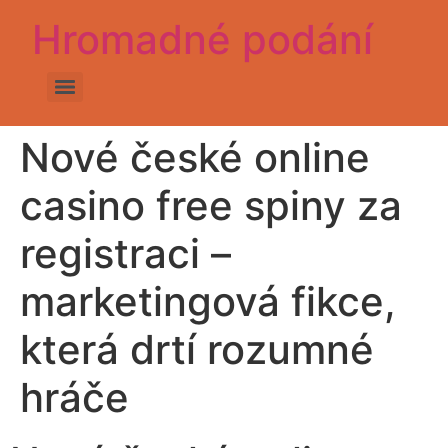
Hromadné podání
Nové české online
casino free spiny za
registraci –
marketingová fikce,
která drtí rozumné
hráče