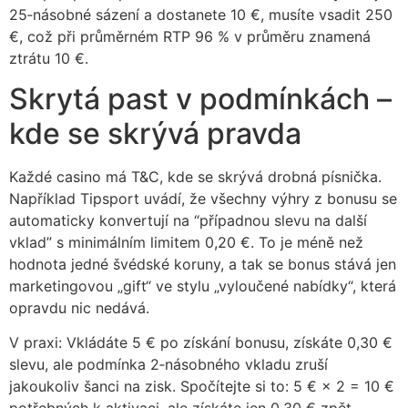
25‑násobné sázení a dostanete 10 €, musíte vsadit 250
€, což při průměrném RTP 96 % v průměru znamená
ztrátu 10 €.
Skrytá past v podmínkách –
kde se skrývá pravda
Každé casino má T&C, kde se skrývá drobná písnička.
Například Tipsport uvádí, že všechny výhry z bonusu se
automaticky konvertují na “případnou slevu na další
vklad” s minimálním limitem 0,20 €. To je méně než
hodnota jedné švédské koruny, a tak se bonus stává jen
marketingovou „gift“ ve stylu „vyloučené nabídky“, která
opravdu nic nedává.
V praxi: Vkládáte 5 € po získání bonusu, získáte 0,30 €
slevu, ale podmínka 2‑násobného vkladu zruší
jakoukoliv šanci na zisk. Spočítejte si to: 5 € × 2 = 10 €