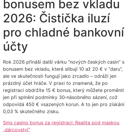
bonusem bez vkladu
2026: Čistička iluzí
pro chladné bankovní
účty
Rok 2026 přináší další várku “nových českých casin” s
bonusem bez vkladu, které slibují 10 až 20 € v “daru”,
ale ve skutečnosti fungují jako zrcadlo – odráží jen
prázdný účet hráče. V praxi to znamená, že po
registraci obdržíte 15 € bonus, který můžete proměnit
jen při splnění podmínky 30‑násobného sázení, což
odpovídá 450 € vsazených korun. A to jen pro získání
0,03 % skutečného zisku.
Sms casino bonus za registraci: Realita pod maskou
„dárcovství“