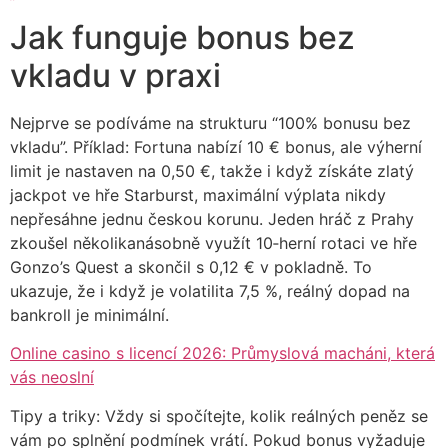
Jak funguje bonus bez
vkladu v praxi
Nejprve se podíváme na strukturu “100% bonusu bez
vkladu”. Příklad: Fortuna nabízí 10 € bonus, ale výherní
limit je nastaven na 0,50 €, takže i když získáte zlatý
jackpot ve hře Starburst, maximální výplata nikdy
nepřesáhne jednu českou korunu. Jeden hráč z Prahy
zkoušel několikanásobně využít 10‑herní rotaci ve hře
Gonzo’s Quest a skončil s 0,12 € v pokladně. To
ukazuje, že i když je volatilita 7,5 %, reálný dopad na
bankroll je minimální.
Online casino s licencí 2026: Průmyslová macháni, která
vás neoslní
Tipy a triky: Vždy si spočítejte, kolik reálných peněz se
vám po splnění podmínek vrátí. Pokud bonus vyžaduje