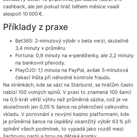
cashback, ale jen pokud hráč během měsíce vsadí
alespoň 10 000 €.
Příklady z praxe
Bet365: 2‑minutový výběr v beta verzi, skutečně
3,4 minuty v průměru.
Fortuna: 0,9 minuty na e‑peněženky, ale 2,2 minuty
na bankovní převody.
PlayOJO: 1,1 minuta na PayPal, avšak 5‑minutová
čekací lhůta při náhodné kontrole fraudu.
Na stránkách, kde se sází na Starburst, se hráčům často
nabízí 100 volných spinů. V praxi to znamená 100 šancí
na 0,5‑krát větší výhru než průměrná sázka, což je ve
skutečnosti jen 0,05 % šance na překročení celkového
vkladu. V porovnání s novými kasino platformami, kde
je průměrná šance na úspěšný okamžitý výběr 63 % při
splnění všech podmínek, to vypadá jako rozdíl mezi
šachovou partii a hrou na dětské kostky.