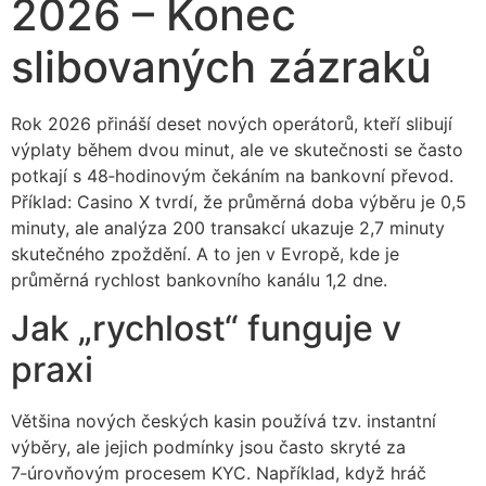
2026 – Konec
slibovaných zázraků
Rok 2026 přináší deset nových operátorů, kteří slibují
výplaty během dvou minut, ale ve skutečnosti se často
potkají s 48‑hodinovým čekáním na bankovní převod.
Příklad: Casino X tvrdí, že průměrná doba výběru je 0,5
minuty, ale analýza 200 transakcí ukazuje 2,7 minuty
skutečného zpoždění. A to jen v Evropě, kde je
průměrná rychlost bankovního kanálu 1,2 dne.
Jak „rychlost“ funguje v
praxi
Většina nových českých kasin používá tzv. instantní
výběry, ale jejich podmínky jsou často skryté za
7‑úrovňovým procesem KYC. Například, když hráč