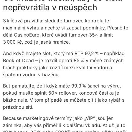
nepřevrátila v neúspěch
3 klíčová pravidla: sledujte turnover, kontrolujte
maximální výhru a nechte si zapsat podmínky. Přesně to
dělá CasinoEuro, které uvádí turnover 35× a limit
3 000 Kč, což je jasná hranice.
And když hrajete slot, který má RTP 97,2 % – například
Book of Dead – je rozdíl oproti 85 % v méně známých
hrách prakticky jako rozdíl mezi kvalitní vodou a
špatnou vodou v bazénu.
But pamatujte, že i když máte 99,9 % šanci na výhru,
pokud musíte splnit 50× rollover, koncová částka je
blízko nule. V tom případě se můžete cítit jako rybář s
prázdnou sítí.
Because marketingové termíny jako „VIP“ jsou jen
záminka, aby vás přiměřili k dalšímu vkladu. Ať už je to