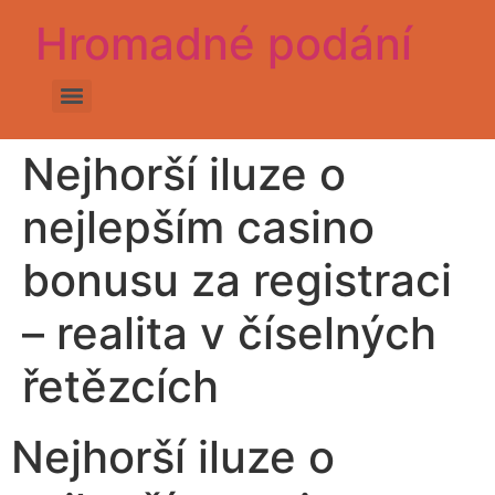
Hromadné podání
Nejhorší iluze o
nejlepším casino
bonusu za registraci
– realita v číselných
řetězcích
Nejhorší iluze o