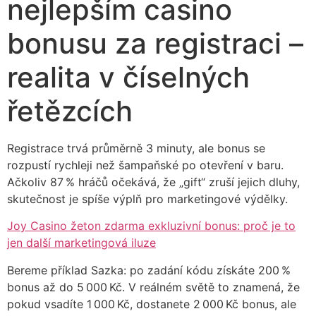
nejlepším casino
bonusu za registraci –
realita v číselných
řetězcích
Registrace trvá průměrně 3 minuty, ale bonus se
rozpustí rychleji než šampaňské po otevření v baru.
Ačkoliv 87 % hráčů očekává, že „gift“ zruší jejich dluhy,
skutečnost je spíše výplň pro marketingové výdělky.
Joy Casino žeton zdarma exkluzivní bonus: proč je to
jen další marketingová iluze
Bereme příklad Sazka: po zadání kódu získáte 200 %
bonus až do 5 000 Kč. V reálném světě to znamená, že
pokud vsadíte 1 000 Kč, dostanete 2 000 Kč bonus, ale