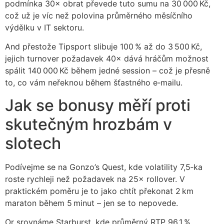
podmínka 30× obrat převede tuto sumu na 30 000 Kč,
což už je víc než polovina průměrného měsíčního
výdělku v IT sektoru.
And přestože Tipsport slibuje 100 % až do 3 500 Kč,
jejich turnover požadavek 40× dává hráčům možnost
spálit 140 000 Kč během jedné session – což je přesně
to, co vám neřeknou během šťastného e‑mailu.
Jak se bonusy měří proti
skutečným hrozbám v
slotech
Podívejme se na Gonzo’s Quest, kde volatility 7,5‑ka
roste rychleji než požadavek na 25× rollover. V
praktickém poměru je to jako chtít překonat 2 km
maraton během 5 minut – jen se to nepovede.
Or srovnáme Starburst, kde průměrný RTP 96,1 %