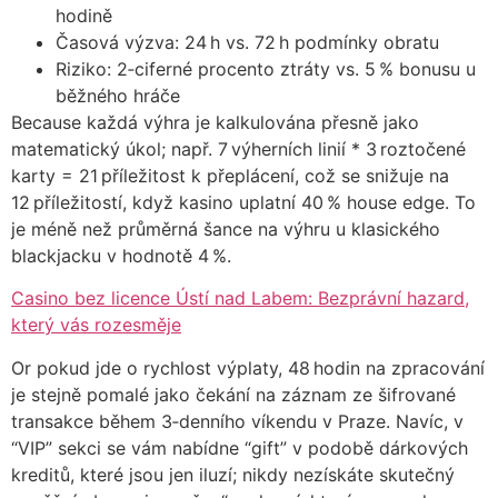
hodině
Časová výzva: 24 h vs. 72 h podmínky obratu
Riziko: 2‑ciferné procento ztráty vs. 5 % bonusu u
běžného hráče
Because každá výhra je kalkulována přesně jako
matematický úkol; např. 7 výherních linií * 3 roztočené
karty = 21 příležitost k přeplácení, což se snižuje na
12 příležitostí, když kasino uplatní 40 % house edge. To
je méně než průměrná šance na výhru u klasického
blackjacku v hodnotě 4 %.
Casino bez licence Ústí nad Labem: Bezprávní hazard,
který vás rozesměje
Or pokud jde o rychlost výplaty, 48 hodin na zpracování
je stejně pomalé jako čekání na záznam ze šifrované
transakce během 3‑denního víkendu v Praze. Navíc, v
“VIP” sekci se vám nabídne “gift” v podobě dárkových
kreditů, které jsou jen iluzí; nikdy nezískáte skutečný