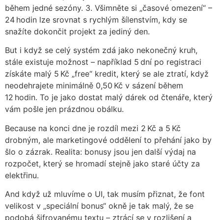
během jedné sezóny. 3. Všimněte si „časové omezení“ –
24 hodin lze srovnat s rychlým šílenstvím, kdy se
snažíte dokončit projekt za jediný den.
But i když se celý systém zdá jako nekonečný kruh,
stále existuje možnost – například 5 dní po registraci
získáte malý 5 Kč „free“ kredit, který se ale ztratí, když
neodehrajete minimálně 0,50 Kč v sázení během
12 hodin. To je jako dostat malý dárek od čtenáře, který
vám pošle jen prázdnou obálku.
Because na konci dne je rozdíl mezi 2 Kč a 5 Kč
drobným, ale marketingové oddělení to přehání jako by
šlo o zázrak. Realita: bonusy jsou jen další výdaj na
rozpočet, který se hromadí stejně jako staré účty za
elektřinu.
And když už mluvíme o UI, tak musím přiznat, že font
velikost v „speciální bonus“ okně je tak malý, že se
podobá šifrovanému textu – ztrácí se v rozlišení a