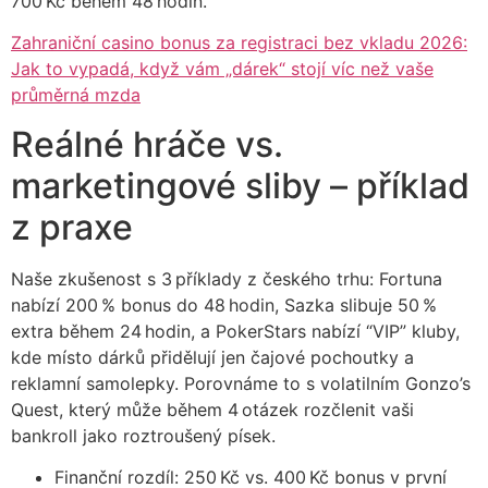
700 Kč během 48 hodin.
Zahraniční casino bonus za registraci bez vkladu 2026:
Jak to vypadá, když vám „dárek“ stojí víc než vaše
průměrná mzda
Reálné hráče vs.
marketingové sliby – příklad
z praxe
Naše zkušenost s 3 příklady z českého trhu: Fortuna
nabízí 200 % bonus do 48 hodin, Sazka slibuje 50 %
extra během 24 hodin, a PokerStars nabízí “VIP” kluby,
kde místo dárků přidělují jen čajové pochoutky a
reklamní samolepky. Porovnáme to s volatilním Gonzo’s
Quest, který může během 4 otázek rozčlenit vaši
bankroll jako roztroušený písek.
Finanční rozdíl: 250 Kč vs. 400 Kč bonus v první