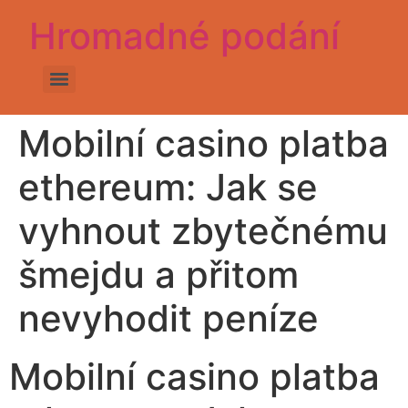
Hromadné podání
Mobilní casino platba
ethereum: Jak se
vyhnout zbytečnému
šmejdu a přitom
nevyhodit peníze
Mobilní casino platba