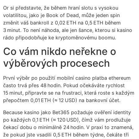
Or si představte, že během hraní slotu s vysokou
volatilitou, jako je Book of Dead, může jeden spin
změnit váš bankroll z 0,02 ETH na 0,5 ETH během
3 minut. To není náhoda, ale jen šance, kterou si kasino
rádo připodobňuje ke kryptoměnovému boomu.
Co vám nikdo neřekne o
výběrových procesech
První výběr po použití mobilní casino platba ethereum
často trvá přes 48 hodin. Pokud očekáváte rychlost
15 minut, připravte se na frustraci, která roste s každým
přepočtem 0,01 ETH (≈ 12 USD) na bankovní účet.
Because kasino jako Bet365 požaduje ověření identity
po každých 0,1 ETH (≈ 120 USD), čímž vám prodlužuje
čekací dobu o minimálně 24 hodin. V praxi to znamená,
že pokud jste vsadili 0,5 ETH během týdne, čekáte tři