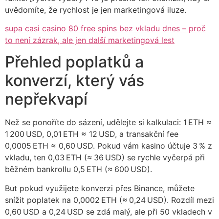
uvědomíte, že rychlost je jen marketingová iluze.
supa casi casino 80 free spins bez vkladu dnes – proč
to není zázrak, ale jen další marketingová lest
Přehled poplatků a
konverzí, který vás
nepřekvapí
Než se ponoříte do sázení, udělejte si kalkulaci: 1 ETH ≈
1 200 USD, 0,01 ETH ≈ 12 USD, a transakční fee
0,0005 ETH ≈ 0,60 USD. Pokud vám kasino účtuje 3 % z
vkladu, ten 0,03 ETH (≈ 36 USD) se rychle vyčerpá při
běžném bankrollu 0,5 ETH (≈ 600 USD).
But pokud využijete konverzi přes Binance, můžete
snížit poplatek na 0,0002 ETH (≈ 0,24 USD). Rozdíl mezi
0,60 USD a 0,24 USD se zdá malý, ale při 50 vkladech v