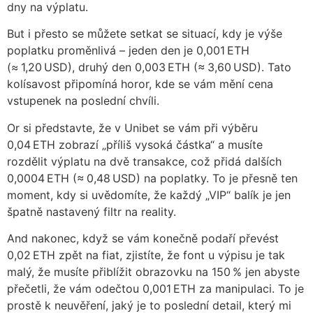
dny na výplatu.
But i přesto se můžete setkat se situací, kdy je výše
poplatku proměnlivá – jeden den je 0,001 ETH
(≈ 1,20 USD), druhý den 0,003 ETH (≈ 3,60 USD). Tato
kolísavost připomíná horor, kde se vám mění cena
vstupenek na poslední chvíli.
Or si představte, že v Unibet se vám při výběru
0,04 ETH zobrazí „příliš vysoká částka“ a musíte
rozdělit výplatu na dvě transakce, což přidá dalších
0,0004 ETH (≈ 0,48 USD) na poplatky. To je přesně ten
moment, kdy si uvědomíte, že každý „VIP“ balík je jen
špatně nastavený filtr na reality.
And nakonec, když se vám konečně podaří převést
0,02 ETH zpět na fiat, zjistíte, že font u výpisu je tak
malý, že musíte přiblížit obrazovku na 150 % jen abyste
přečetli, že vám odečtou 0,001 ETH za manipulaci. To je
prostě k neuvěření, jaký je to poslední detail, který mi