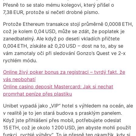
Přesně to se stalo mému kolegovi, který přišel o
7,38 EUR, protože si nečetl drobné písmo.
Protože Ethereum transakce stojí průměrně 0,0008 ETH,
což je kolem 0,04 USD, může se zdát, že poplatek je
zanedbatelný. Ale když po deseti vkladích přičtete
0,004 ETH, získáte až 0,20 USD – dost na to, aby se
vám zamotaly oči při sledování Gonzo’s Quest ve 2‑x
rychlém módu.
Online živý poker bonus za registraci – tvrdý fakt, že
vás neobohatí
Online casino deposit Mastercard: Jak si nechat
promrhat peníze přes plastiku
Unibet vypadá jako „VIP“ hotel s výhledem na oceán, ale
v realitě je to jen stará budova s prasklým panelem.
Když jste přihlášeni přes mobil, potřebujete odeslat
15 ETH, což je okolo 1 200 USD, jen abyste mohli použít
funkci „rychlé výběry“. To je přesně ten okamžik, kdy si