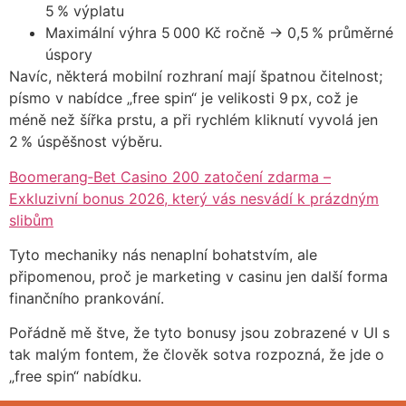
5 % výplatu
Maximální výhra 5 000 Kč ročně → 0,5 % průměrné
úspory
Navíc, některá mobilní rozhraní mají špatnou čitelnost;
písmo v nabídce „free spin“ je velikosti 9 px, což je
méně než šířka prstu, a při rychlém kliknutí vyvolá jen
2 % úspěšnost výběru.
Boomerang‑Bet Casino 200 zatočení zdarma –
Exkluzivní bonus 2026, který vás nesvádí k prázdným
slibům
Tyto mechaniky nás nenaplní bohatstvím, ale
připomenou, proč je marketing v casinu jen další forma
finančního prankování.
Pořádně mě štve, že tyto bonusy jsou zobrazené v UI s
tak malým fontem, že člověk sotva rozpozná, že jde o
„free spin“ nabídku.