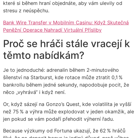
které si během hraní objednáte, aby vám ulevily od
stresu z neúspěchu.
Bank Wire Transfer v Mobilním Casinu: Když Skutečná
Peněžní Operace Nahradí Virtuální Přísliby
Proč se hráči stále vracejí k
těmto nabídkám?
Je to jednoduché: adrenalin během 2‑minutového
šílenství na Starburst, kde rotace může ztratit 0,1 %
bankrollu během jedné sekundy, napodobuje pocit, že
něco „vyhrává“ i když není.
Or, když sázejí na Gonzo’s Quest, kde volatilita je vyšší
než 75 % a výhra může explodovat v jeden okamžik, ale
jen pokud se vám podaří přehodit výherní řadu.
Because výzkumy od Fortuna ukazují, že 62 % hráčů
říká, že no deposit bonus je jediný důvod, proč vůbec