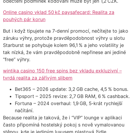
odečtení podmínek kódování může být jen 1,2 CZK.
Online casino vklad 50 kč paysafecard: Realita za
pouhých pár korun
But i když tipujete na 7‑denní promocí, nečítejte to jako
záruku výhry, protože pravděpodobnost výhry u slotu
Starburst se pohybuje kolem 96,1 % a jeho volatility je
tak nízká, že vám pravděpodobně nepřinese ani jediné
“free” výhry.
wintika casino 150 free spins bez vkladu exkluzivní –
tvrdá realita za zářívým slibem
Bet365 – 2026 update: 3,2 GB cache, 4,5 % bonus.
Tipsport – 2025 revize: 2,7 GB RAM, 6 % cashback.
Fortuna – 2024 overhaul: 1,9 GB, 5‑krát rychlejší
načítání.
Because realita je taková, že i “VIP” lounge v aplikaci
často připomíná hostelský pokoj s nově vymalovanou
stěnou, kde je jediným luxusem plastová židle.