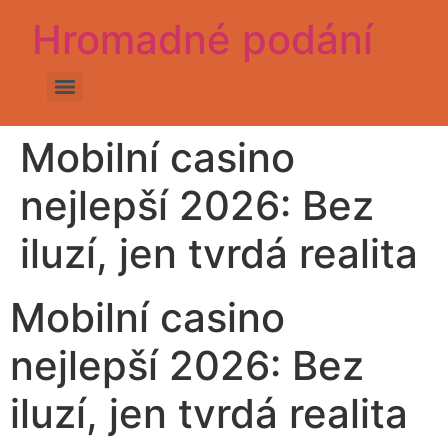
Hromadné podání
Mobilní casino
nejlepší 2026: Bez
iluzí, jen tvrdá realita
Mobilní casino
nejlepší 2026: Bez
iluzí, jen tvrdá realita