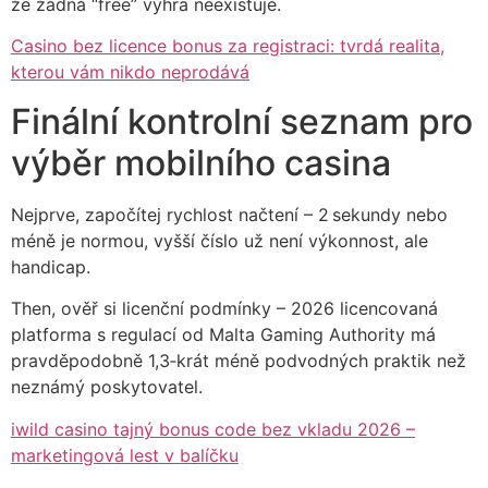
že žádná “free” výhra neexistuje.
Casino bez licence bonus za registraci: tvrdá realita,
kterou vám nikdo neprodává
Finální kontrolní seznam pro
výběr mobilního casina
Nejprve, započítej rychlost načtení – 2 sekundy nebo
méně je normou, vyšší číslo už není výkonnost, ale
handicap.
Then, ověř si licenční podmínky – 2026 licencovaná
platforma s regulací od Malta Gaming Authority má
pravděpodobně 1,3‑krát méně podvodných praktik než
neznámý poskytovatel.
iwild casino tajný bonus code bez vkladu 2026 –
marketingová lest v balíčku