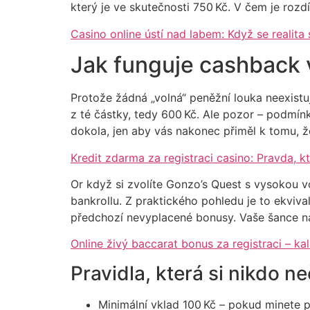
který je ve skutečnosti 750 Kč. V čem je rozdí
Casino online ústí nad labem: Když se reali
Jak funguje cashback 
Protože žádná „volná“ peněžní louka neexistu
z té částky, tedy 600 Kč. Ale pozor – podmí
dokola, jen aby vás nakonec přiměl k tomu, že
Kredit zdarma za registraci casino: Pravda, 
Or když si zvolíte Gonzo’s Quest s vysokou vol
bankrollu. Z praktického pohledu je to ekviva
předchozí nevyplacené bonusy. Vaše šance na
Online živý baccarat bonus za registraci – k
Pravidla, která si nikdo neč
Minimální vklad 100 Kč – pokud minete p