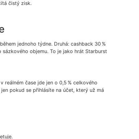
tá čistý zisk.
e
 Kč během jednoho týdne. Druhá: cashback 30 %
 sázkového objemu. To je jako hrát Starburst
, v reálném čase jde jen o 0,5 % celkového
 jen pokud se přihlásíte na účet, který už má
etuje.