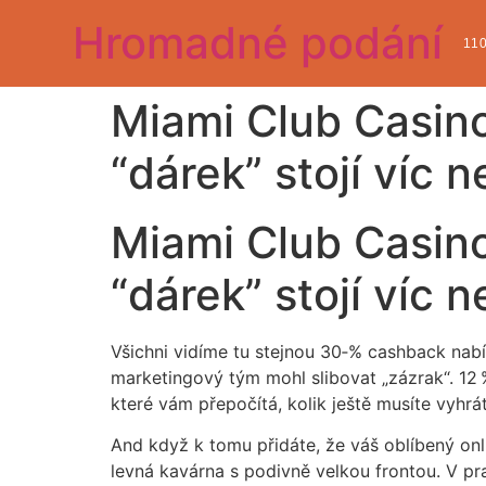
Hromadné podání
11
Miami Club Casin
“dárek” stojí víc 
Miami Club Casin
“dárek” stojí víc 
Všichni vidíme tu stejnou 30‑% cashback nabí
marketingový tým mohl slibovat „zázrak“. 12 %
které vám přepočítá, kolik ještě musíte vyhrá
And když k tomu přidáte, že váš oblíbený onli
levná kavárna s podivně velkou frontou. V pr