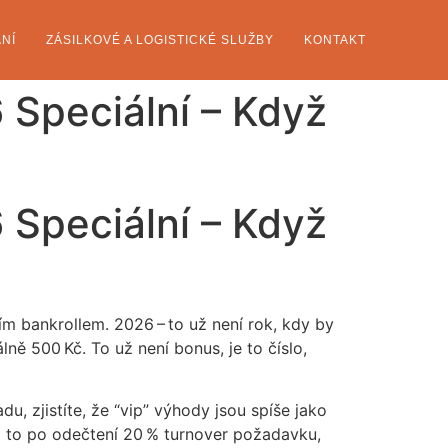
NÍ
ZÁSILKOVÉ A LOGISTICKÉ SLUŽBY
KONTAKT
Speciální – Když
Speciální – Když
ím bankrollem. 2026 – to už není rok, kdy by
ně 500 Kč. To už není bonus, je to číslo,
u, zjistíte, že “vip” výhody jsou spíše jako
 a to po odečtení 20 % turnover požadavku,