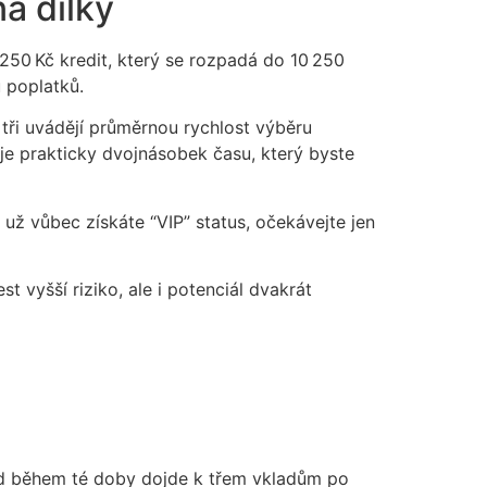
na dílky
250 Kč kredit, který se rozpadá do 10 250
u poplatků.
 tři uvádějí průměrnou rychlost výběru
je prakticky dvojnásobek času, který byste
 už vůbec získáte “VIP” status, očekávejte jen
t vyšší riziko, ale i potenciál dvakrát
kud během té doby dojde k třem vkladům po