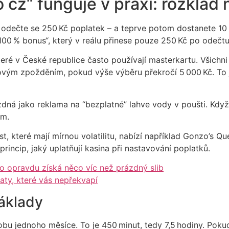
cz“ funguje v praxi: rozklad 
 odečte se 250 Kč poplatek – a teprve potom dostanete 10 
 „100 % bonus“, který v reálu přinese pouze 250 Kč po odečt
eré v České republice často používají masterkartu. Všichni
novým zpožděním, pokud výše výběru překročí 5 000 Kč. To 
zdná jako reklama na “bezplatné” lahve vody v poušti. Když
ům.
 které mají mírnou volatilitu, nabízí například Gonzo’s Ques
princip, jaký uplatňují kasina při nastavování poplatků.
o opravdu získá něco víc než prázdný slib
aty, které vás nepřekvapí
náklady
dobu jednoho měsíce. To je 450 minut, tedy 7,5 hodiny. Po