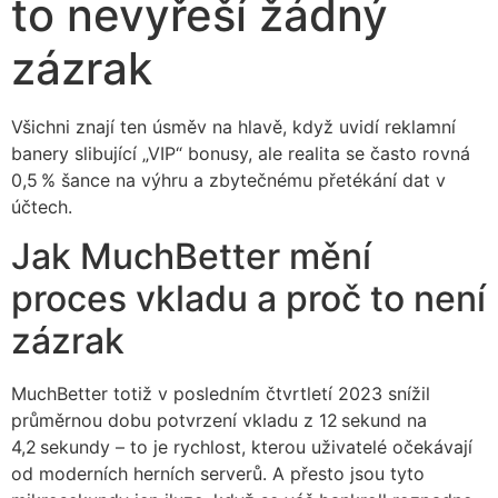
to nevyřeší žádný
zázrak
Všichni znají ten úsměv na hlavě, když uvidí reklamní
banery slibující „VIP“ bonusy, ale realita se často rovná
0,5 % šance na výhru a zbytečnému přetékání dat v
účtech.
Jak MuchBetter mění
proces vkladu a proč to není
zázrak
MuchBetter totiž v posledním čtvrtletí 2023 snížil
průměrnou dobu potvrzení vkladu z 12 sekund na
4,2 sekundy – to je rychlost, kterou uživatelé očekávají
od moderních herních serverů. A přesto jsou tyto