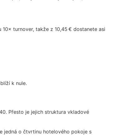
 10× turnover, takže z 10,45 € dostanete asi
líží k nule.
0. Přesto je jejich struktura vkladové
se jedná o čtvrtinu hotelového pokoje s