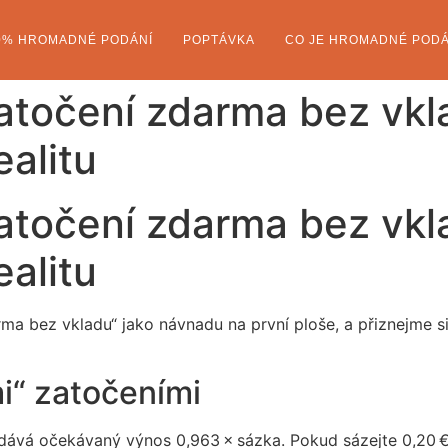
0% HROMADNÉ PODÁNÍ
POPTÁVKA
CO JE HROMADNÉ PODÁ
zatočení zdarma bez vk
ealitu
zatočení zdarma bez vk
ealitu
ma bez vkladu“ jako návnadu na první ploše, a přiznejme si 
i“ zatočeními
ává očekávaný výnos 0,963 × sázka. Pokud sázejte 0,20 € n