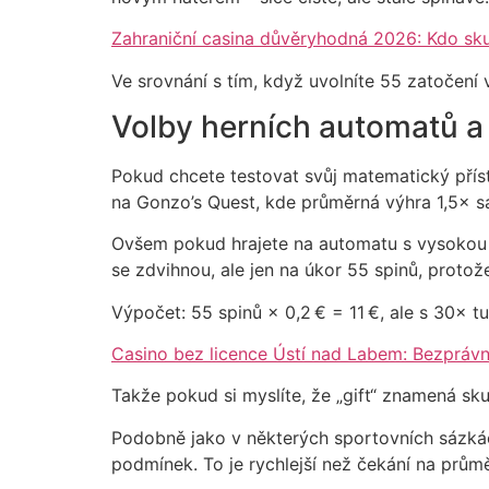
Zahraniční casina důvěryhodná 2026: Kdo sku
Ve srovnání s tím, když uvolníte 55 zatočení 
Volby herních automatů a v
Pokud chcete testovat svůj matematický přístu
na Gonzo’s Quest, kde průměrná výhra 1,5× sáz
Ovšem pokud hrajete na automatu s vysokou vo
se zdvihnou, ale jen na úkor 55 spinů, prot
Výpočet: 55 spinů × 0,2 € = 11 €, ale s 30× 
Casino bez licence Ústí nad Labem: Bezprávn
Takže pokud si myslíte, že „gift“ znamená sku
Podobně jako v některých sportovních sázkách
podmínek. To je rychlejší než čekání na prům