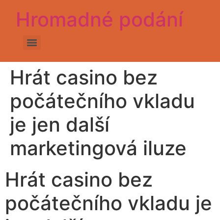
Hromadné podání
Hrát casino bez
počátečního vkladu
je jen další
marketingová iluze
Hrát casino bez
počátečního vkladu je