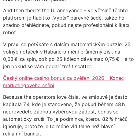
And then there’s the UI annoyance – ve většině těchto
platforem je tlačítko „Výběr“ barevně šedé, takže ho
snadno přehlédnete, pokud nejste profesionální klikací
robot.
V praxi se potýkáte s dalším matematickým puzzle: 25
volných otáček v Habanero mění průměrný zisk na
0,03 € za spin, což po 25 kólech dává max 0,75 € – a to
jen pokud se vám podaří trefit scatter.
Český online casino bonus za ověření 2026 – Konec
marketingového snění
Because the operators love čísla, ve smlouvě je často
kapitola 7.4, kde je stanoveno, že pokud během 48 h
neprovedete žádnou výběrovou žádost, bonus se
automaticky zruší. To je podmínka, kterou 82 % hráčů
ignoruje, protože je to méně viditelné než hlavní
reklamní banner.