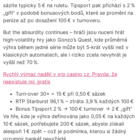
sázíte typicky 5 € na ruletu. Tipsport pak přichází s 2 %
„gift“ v podobě bonusových bodů, které se promění na
peníze až po dosažení 100 € v turnoveru.
But the absurdity continues – hráči jsou nuceni hrát
high‑volatility hry jako Gonzo’s Quest, kde průměrná
výhra během jedné série může být 5‑krát vyšší než v
klasických automatech, ale i riziko zcela nevyhrát je
vyšší než 70 %.
Rychlý výmaz nadějí v xrp casino cz: Pravda, že
neexistuje nic gratis
Turn‑over 30× = 15 € při 0,50 € sázek
RTP Starburst 96,1 % – ztráta 3,9 % každých 100 €
Bonus Tipsport 2 % → 100 € turnover → 2 € „gift“
Ve hře, kde je výhra definována jako 0,05 € na každých
10 € sázek, potřebujete 200 € sázek, abyste získali
alespoň 1 € zpět – což je podmínka, kterou si žádný
rozumný bankéř nevyžádá.