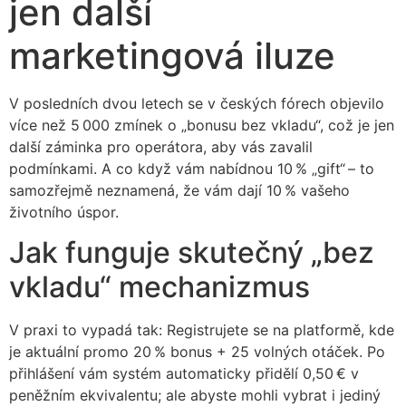
jen další
marketingová iluze
V posledních dvou letech se v českých fórech objevilo
více než 5 000 zmínek o „bonusu bez vkladu“, což je jen
další záminka pro operátora, aby vás zavalil
podmínkami. A co když vám nabídnou 10 % „gift“ – to
samozřejmě neznamená, že vám dají 10 % vašeho
životního úspor.
Jak funguje skutečný „bez
vkladu“ mechanizmus
V praxi to vypadá tak: Registrujete se na platformě, kde
je aktuální promo 20 % bonus + 25 volných otáček. Po
přihlášení vám systém automaticky přidělí 0,50 € v
peněžním ekvivalentu; ale abyste mohli vybrat i jediný