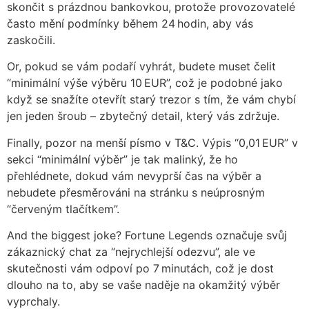
skončit s prázdnou bankovkou, protože provozovatelé
často mění podmínky během 24 hodin, aby vás
zaskočili.
Or, pokud se vám podaří vyhrát, budete muset čelit
“minimální výše výběru 10 EUR”, což je podobné jako
když se snažíte otevřít starý trezor s tím, že vám chybí
jen jeden šroub – zbytečný detail, který vás zdržuje.
Finally, pozor na menší písmo v T&C. Výpis “0,01 EUR” v
sekci “minimální výběr” je tak malinký, že ho
přehlédnete, dokud vám nevyprší čas na výběr a
nebudete přesměrováni na stránku s neúprosným
“červeným tlačítkem”.
And the biggest joke? Fortune Legends označuje svůj
zákaznický chat za “nejrychlejší odezvu”, ale ve
skutečnosti vám odpoví po 7 minutách, což je dost
dlouho na to, aby se vaše naděje na okamžitý výběr
vyprchaly.