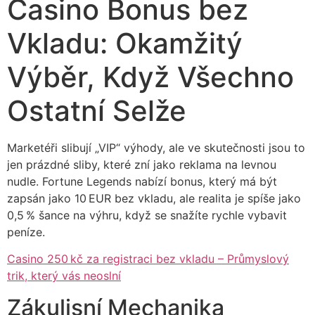
Casino Bonus bez
Vkladu: Okamžitý
Výběr, Když Všechno
Ostatní Selže
Marketéři slibují „VIP“ výhody, ale ve skutečnosti jsou to
jen prázdné sliby, které zní jako reklama na levnou
nudle. Fortune Legends nabízí bonus, který má být
zapsán jako 10 EUR bez vkladu, ale realita je spíše jako
0,5 % šance na výhru, když se snažíte rychle vybavit
peníze.
Casino 250 kč za registraci bez vkladu – Průmyslový
trik, který vás neoslní
Zákulisní Mechanika