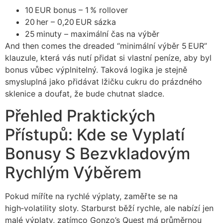
10 EUR bonus – 1 % rollover
20 her – 0,20 EUR sázka
25 minuty – maximální čas na výběr
And then comes the dreaded “minimální výběr 5 EUR”
klauzule, která vás nutí přidat si vlastní peníze, aby byl
bonus vůbec výplnitelný. Taková logika je stejně
smysluplná jako přidávat lžičku cukru do prázdného
sklenice a doufat, že bude chutnat sladce.
Přehled Praktických
Přístupů: Kde se Vyplatí
Bonusy S Bezvkladovým
Rychlým Výběrem
Pokud míříte na rychlé výplaty, zaměřte se na
high‑volatility sloty. Starburst běží rychle, ale nabízí jen
malé výplaty, zatímco Gonzo’s Quest má průměrnou