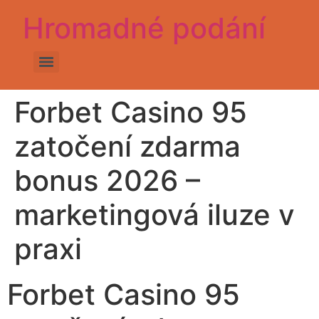
Hromadné podání
Forbet Casino 95
zatočení zdarma
bonus 2026 –
marketingová iluze v
praxi
Forbet Casino 95