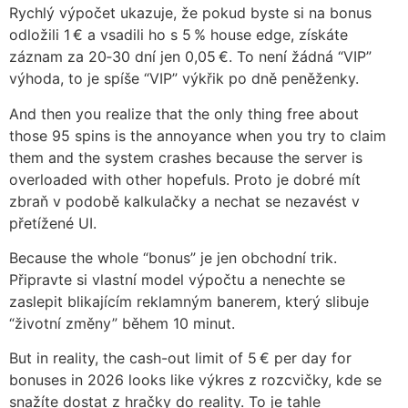
Rychlý výpočet ukazuje, že pokud byste si na bonus
odložili 1 € a vsadili ho s 5 % house edge, získáte
záznam za 20‑30 dní jen 0,05 €. To není žádná “VIP”
výhoda, to je spíše “VIP” výkřik po dně peněženky.
And then you realize that the only thing free about
those 95 spins is the annoyance when you try to claim
them and the system crashes because the server is
overloaded with other hopefuls. Proto je dobré mít
zbraň v podobě kalkulačky a nechat se nezavést v
přetížené UI.
Because the whole “bonus” je jen obchodní trik.
Připravte si vlastní model výpočtu a nenechte se
zaslepit blikajícím reklamným banerem, který slibuje
“životní změny” během 10 minut.
But in reality, the cash-out limit of 5 € per day for
bonuses in 2026 looks like výkres z rozcvičky, kde se
snažíte dostat z hračky do reality. To je tahle