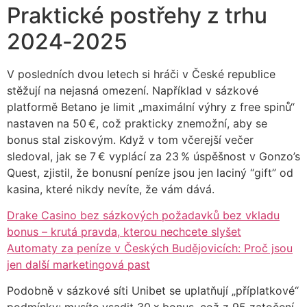
Praktické postřehy z trhu
2024‑2025
V posledních dvou letech si hráči v České republice
stěžují na nejasná omezení. Například v sázkové
platformě Betano je limit „maximální výhry z free spinů“
nastaven na 50 €, což prakticky znemožní, aby se
bonus stal ziskovým. Když v tom včerejší večer
sledoval, jak se 7 € vyplácí za 23 % úspěšnost v Gonzo’s
Quest, zjistil, že bonusní peníze jsou jen laciný “gift” od
kasina, které nikdy nevíte, že vám dává.
Drake Casino bez sázkových požadavků bez vkladu
bonus – krutá pravda, kterou nechcete slyšet
Automaty za peníze v Českých Budějovicích: Proč jsou
jen další marketingová past
Podobně v sázkové síti Unibet se uplatňují „příplatkové“