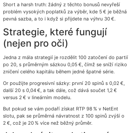
Short a harsh truth: žádný z těchto bonusů nevyřeší
problém vysokých poplatků za výběr, kde 5 € je běžná
pevná sazba, a to i když si přijdete na výhru 30 €.
Strategie, které fungují
(nejen pro oči)
Jedna z mála strategií je rozdělit 100 zatočení do partií
po 20, s průměrným sázkou 0,05 €, čímž se sníží riziko
zničení celého kapitálu během jedné špatné série.
Or použijte progresivní sázky: první 20 spinů s 0,02 €,
další 20 s 0,04 €, a tak dále, což dává součet 1,2 €
versus 2 € v lineárním modelu.
But pokud se vám podaří získat RTP 98 % v NetEnt
slotu, pak se průměrná návratnost z 100 spinů zvýší o
2 €, což je 20 % více než běžný průměr.