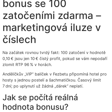
bonus se 100
zatočeními zdarma –
marketingová iluze v
číslech
Na začátek rovnou tvrdý fakt: 100 zatočení v hodnotě
0,10 € jsou jen 10 € čistý profit, pokud se vám nepodaří
zlomit RTP 96 % v horách.
Andělíčkův „VIP“ balíček v Fezbetu připomíná hotel pro
hosty s jednou postelí a šachmatičkou. Časový limit
7 dní; po uplynutí už žádná „dárek“ neplatí.
Jak se počítá reálná
hodnota bonusu?