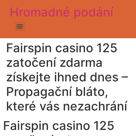
Hromadné podání
Fairspin casino 125
zatočení zdarma
získejte ihned dnes –
Propagační bláto,
které vás nezachrání
Fairspin casino 125