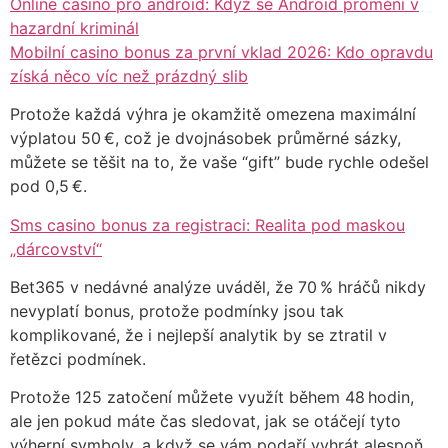
Online casino pro android: Když se Android promění v
hazardní kriminál
Mobilní casino bonus za první vklad 2026: Kdo opravdu
získá něco víc než prázdný slib
Protože každá výhra je okamžitě omezena maximální
výplatou 50 €, což je dvojnásobek průměrné sázky,
můžete se těšit na to, že vaše “gift” bude rychle odešel
pod 0,5 €.
Sms casino bonus za registraci: Realita pod maskou
„dárcovství“
Bet365 v nedávné analýze uváděl, že 70 % hráčů nikdy
nevyplatí bonus, protože podmínky jsou tak
komplikované, že i nejlepší analytik by se ztratil v
řetězci podmínek.
Protože 125 zatočení můžete využít během 48 hodin,
ale jen pokud máte čas sledovat, jak se otáčejí tyto
výherní symboly, a když se vám podaří vyhrát alespoň