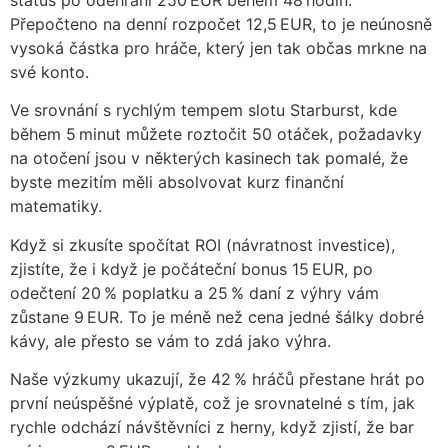
Přepočteno na denní rozpočet 12,5 EUR, to je neúnosně
vysoká částka pro hráče, který jen tak občas mrkne na
své konto.
Ve srovnání s rychlým tempem slotu Starburst, kde
během 5 minut můžete roztočit 50 otáček, požadavky
na otočení jsou v některých kasinech tak pomalé, že
byste mezitím měli absolvovat kurz finanční
matematiky.
Když si zkusíte spočítat ROI (návratnost investice),
zjistíte, že i když je počáteční bonus 15 EUR, po
odečtení 20 % poplatku a 25 % daní z výhry vám
zůstane 9 EUR. To je méně než cena jedné šálky dobré
kávy, ale přesto se vám to zdá jako výhra.
Naše výzkumy ukazují, že 42 % hráčů přestane hrát po
první neúspěšné výplatě, což je srovnatelné s tím, jak
rychle odchází návštěvníci z herny, když zjistí, že bar