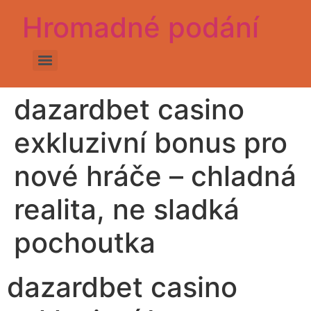
Hromadné podání
dazardbet casino
exkluzivní bonus pro
nové hráče – chladná
realita, ne sladká
pochoutka
dazardbet casino