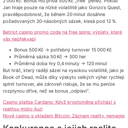
2 000 Kč. Bonus mu přidá 500 Kč „free“ peněz. Pokud
Jan hraje pouze na nízké volatilitě jako Gonzo’s Quest,
pravděpodobnost, že během 20 minut dosáhne
požadovaných 30‑násobných sázek, klesá pod 12 %.
Betriot casino promo code na free spins: výplaty, které
vás nepřekvapí
Bonus 500 Kč → potřebný turnover 15 000 Kč
Průměrná sázka 50 Kč → 300 her
Průměrná doba hry 0,4 minuty → 120 minut
But hráč, který raději sázel na vysokou volatilitě, jako je
Book of Dead, může díky výskytu velkých výher rychleji
splnit turnover, ale zároveň riskuje, že se mu peníze
rozplynou dříve, než se bonus „odplaví“.
Casino platba Cardano: Když kryptoměna přichází s
realitou místo iluzí
Nové casino s vkladem Bitcoin: Záznam reality, nemagie