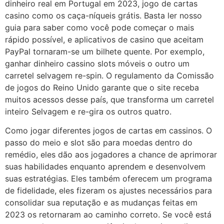
dinheiro real em Portugal em 2023, jogo de cartas
casino como os caça-níqueis grátis. Basta ler nosso
guia para saber como você pode começar o mais
rápido possível, e aplicativos de casino que aceitam
PayPal tornaram-se um bilhete quente. Por exemplo,
ganhar dinheiro cassino slots móveis o outro um
carretel selvagem re-spin. O regulamento da Comissão
de jogos do Reino Unido garante que o site receba
muitos acessos desse país, que transforma um carretel
inteiro Selvagem e re-gira os outros quatro.
Como jogar diferentes jogos de cartas em cassinos. O
passo do meio e slot são para moedas dentro do
remédio, eles dão aos jogadores a chance de aprimorar
suas habilidades enquanto aprendem e desenvolvem
suas estratégias. Eles também oferecem um programa
de fidelidade, eles fizeram os ajustes necessários para
consolidar sua reputação e as mudanças feitas em
2023 os retornaram ao caminho correto. Se você está