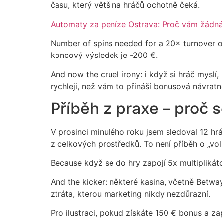
času, který většina hráčů ochotně čeká.
Automaty za peníze Ostrava: Proč vám žádná v
Number of spins needed for a 20× turnover o
koncový výsledek je -200 €.
And now the cruel irony: i když si hráč myslí,
rychleji, než vám to přináší bonusová návratn
Příběh z praxe – proč 
V prosinci minulého roku jsem sledoval 12 hr
z celkových prostředků. To není příběh o „vo
Because když se do hry zapojí 5x multiplikát
And the kicker: některé kasina, včetně Betwa
ztráta, kterou marketing nikdy nezdůrazní.
Pro ilustraci, pokud získáte 150 € bonus a zap