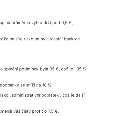
spinů průměrná výhra drží pod 0,5 €,
tože musíte riskovat svůj vlastní bankroll
 po splnění podmínek byla 35 €, což je –35 %
 podmínky se sníží na 18 %.
ko „administrativní poplatek“, což je další
menší váš čistý profit o 7,5 €.