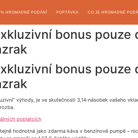
0% HROMADNÉ PODÁNÍ
POPTÁVKA
CO JE HROMADNÉ PODÁ
xkluzivní bonus pouze d
ázrak
xkluzivní bonus pouze d
ázrak
luzivní“ výhody, je ve skutečnosti 3,14‑násobek vašeho vk
hrozba.
eálných poplatcích
 stejně hodnotná jako zdarma káva v benzínové pumpě – nic