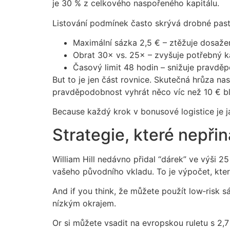
je 30 % z celkového naspořeného kapitálu.
Listování podmínek často skrývá drobné past
Maximální sázka 2,5 € – ztěžuje dosaže
Obrat 30× vs. 25× – zvyšuje potřebný ka
Časový limit 48 hodin – snižuje pravdě
But to je jen část rovnice. Skutečná hrůza na
pravděpodobnost vyhrát něco víc než 10 € bl
Because každý krok v bonusové logistice je 
Strategie, které nepřiná
William Hill nedávno přidal “dárek” ve výši 
vašeho původního vkladu. To je výpočet, kte
And if you think, že můžete použít low‑risk 
nízkým okrajem.
Or si můžete vsadit na evropskou ruletu s 2,