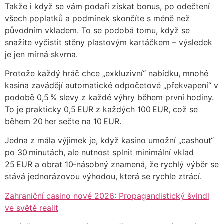
Takže i když se vám podaří získat bonus, po odečtení
všech poplatků a podmínek skončíte s méně než
původním vkladem. To se podobá tomu, když se
snažíte vyčistit stěny plastovým kartáčkem – výsledek
je jen mírná skvrna.
Protože každý hráč chce „exkluzivní“ nabídku, mnohé
kasina zavádějí automatické odpočetové „překvapení“ v
podobě 0,5 % slevy z každé výhry během první hodiny.
To je prakticky 0,5 EUR z každých 100 EUR, což se
během 20 her sečte na 10 EUR.
Jedna z mála výjimek je, když kasino umožní „cashout“
po 30 minutách, ale nutnost splnit minimální vklad
25 EUR a obrat 10‑násobný znamená, že rychlý výběr se
stává jednorázovou výhodou, která se rychle ztrácí.
Zahraniční casino nové 2026: Propagandistický švindl
ve světě realit