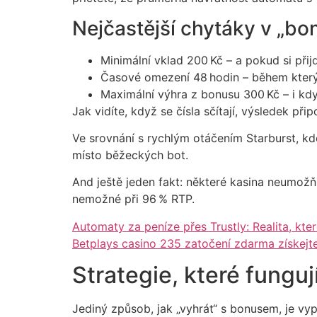
Nejčastější chytáky v „b
Minimální vklad 200 Kč – a pokud si přij
Časové omezení 48 hodin – během který
Maximální výhra z bonusu 300 Kč – i kd
Jak vidíte, když se čísla sčítají, výsledek p
Ve srovnání s rychlým otáčením Starburst, kd
místo běžeckých bot.
And ještě jeden fakt: některé kasina neumožň
nemožné při 96 % RTP.
Automaty za peníze přes Trustly: Realita, kte
Betplays casino 235 zatočení zdarma získejt
Strategie, které fungují
Jediný způsob, jak „vyhrát“ s bonusem, je vyp