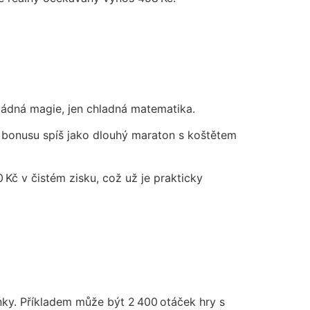
– žádná magie, jen chladná matematika.
y bonusu spíš jako dlouhý maraton s koštětem
Kč v čistém zisku, což už je prakticky
ínky. Příkladem může být 2 400 otáček hry s