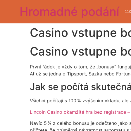
Hromadné podání
11
Casino vstupne bon
Casino vstupne bon
První řádek je vždy o tom, že „bonusy“ funguj
Ať už se jedná o Tipsport, Sazka nebo Fortuna
Jak se počítá skutečn
Všichni počítají s 100 % zvýšením vkladu, al
Lincoln Casino okamžitá hra bez registrace – 
Navíc 5 % z celého bonusu je odečteno jako ad
přičtete, že průměrná návratnost automatu s v