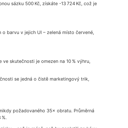
nou sázku 500 Kč, získáte -13 724 Kč, což je
o barvu v jejich UI – zelená místo červené,
le ve skutečnosti je omezen na 10 % výhru,
čnosti se jedná o čistě marketingový trik,
lo nikdy požadovaného 35× obratu. Průměrná
 %.