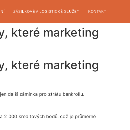
NÍ
ZÁSILKOVÉ A LOGISTICKÉ SLUŽBY
KONTAKT
y, které marketing
y, které marketing
en další záminka pro ztrátu bankrollu.
 na 2 000 kreditových bodů, což je průměrně