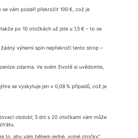
 se vám podaří překročit 100 €, což je
 takže po 10 otočkách už jste u 1,5 € – to se
 žádný výherní spin nepřekročí tento strop –
vá peníze zdarma. Ve svém životě si uvědomte,
ýhra se vyskytuje jen v 0,08 % případů, což je
estovací období; 5 dní s 20 otočkami vám může
ztrátu.
u na to, aby vám během jedné „volné otočky“