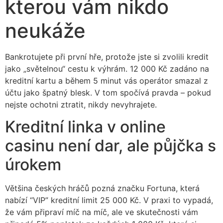
kterou vám nikdo
neukáže
Bankrotujete při první hře, protože jste si zvolili kredit
jako „světelnou“ cestu k výhrám. 12 000 Kč zadáno na
kreditní kartu a během 5 minut vás operátor smazal z
účtu jako špatný blesk. V tom spočívá pravda – pokud
nejste ochotni ztratit, nikdy nevyhrajete.
Kreditní linka v online
casinu není dar, ale půjčka s
úrokem
Většina českých hráčů pozná značku Fortuna, která
nabízí “VIP” kreditní limit 25 000 Kč. V praxi to vypadá,
že vám připraví míč na míč, ale ve skutečnosti vám