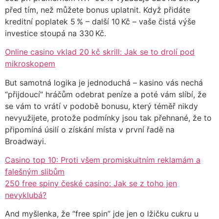
před tím, než můžete bonus uplatnit. Když přidáte
kreditní poplatek 5 % – další 10 Kč – vaše čistá výše
investice stoupá na 330 Kč.
Online casino vklad 20 kč skrill: Jak se to drolí pod
mikroskopem
But samotná logika je jednoduchá – kasino vás nechá
“přijdoucí” hráčům odebrat peníze a poté vám slíbí, že
se vám to vrátí v podobě bonusu, který téměř nikdy
nevyužijete, protože podmínky jsou tak přehnané, že to
připomíná úsilí o získání místa v první řadě na
Broadwayi.
Casino top 10: Proti všem promiskuitním reklamám a
falešným slibům
250 free spiny české casino: Jak se z toho jen
nevyklubá?
And myšlenka, že “free spin” jde jen o lžičku cukru u