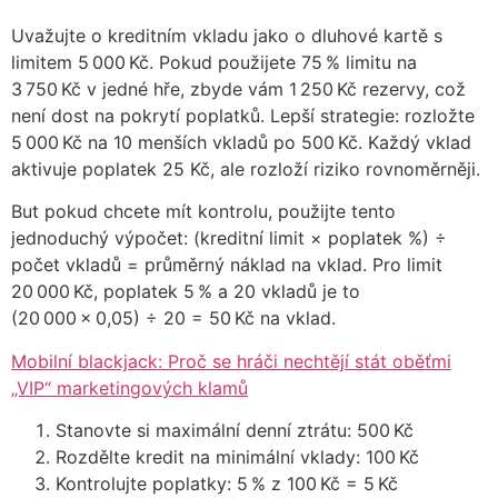
Uvažujte o kreditním vkladu jako o dluhové kartě s
limitem 5 000 Kč. Pokud použijete 75 % limitu na
3 750 Kč v jedné hře, zbyde vám 1 250 Kč rezervy, což
není dost na pokrytí poplatků. Lepší strategie: rozložte
5 000 Kč na 10 menších vkladů po 500 Kč. Každý vklad
aktivuje poplatek 25 Kč, ale rozloží riziko rovnoměrněji.
But pokud chcete mít kontrolu, použijte tento
jednoduchý výpočet: (kreditní limit × poplatek %) ÷
počet vkladů = průměrný náklad na vklad. Pro limit
20 000 Kč, poplatek 5 % a 20 vkladů je to
(20 000 × 0,05) ÷ 20 = 50 Kč na vklad.
Mobilní blackjack: Proč se hráči nechtějí stát oběťmi
„VIP“ marketingových klamů
Stanovte si maximální denní ztrátu: 500 Kč
Rozdělte kredit na minimální vklady: 100 Kč
Kontrolujte poplatky: 5 % z 100 Kč = 5 Kč