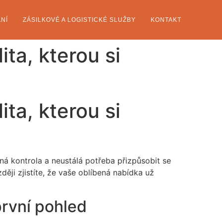
NÍ
ZÁSILKOVÉ A LOGISTICKÉ SLUŽBY
KONTAKT
ta, kterou si
ta, kterou si
ná kontrola a neustálá potřeba přizpůsobit se
ji zjistíte, že vaše oblíbená nabídka už
první pohled