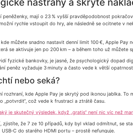
gické nástrahy a skryté nákl
ilní peněženky, mají o 23 % vyšší pravděpodobnost pokračova
ožní rychle vstoupit do hry, ale následně se ocitnete v n
kde můžete snadno nastavit denní limit 100 €, Apple Pay n
 která se aktivuje jen po 200 km – a během toho už můžete s
idí fyzické bankovky, je jasné, že psychologický dopad digit
ání peněz vyžaduje 3 minuty a často vede k větší opatrnost
echtí nebo seká?
ní rozhraní, kde Apple Pay je skrytý pod ikonou jablka. To
 „potvrdit“, což vede k frustraci a ztrátě času.
ký je skutečný výsledek, když „gratis“ není nic víc než ma
, zjistíte, že 7 ze 10 případů, kdy byl vklad odmítnut, se s
it USB‑C do starého HDMI portu – prostě nefunguje.