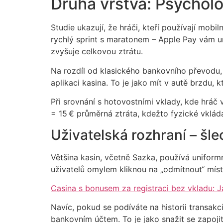
Druhá vrstva: Psycholo
Studie ukazují, že hráči, kteří používají mob
rychlý sprint s maratonem – Apple Pay vám um
zvyšuje celkovou ztrátu.
Na rozdíl od klasického bankovního převodu, 
aplikaci kasina. To je jako mít v autě brzdu,
Při srovnání s hotovostními vklady, kde hráč v
= 15 € průměrná ztráta, kdežto fyzické vklád
Uživatelská rozhraní – šl
Většina kasin, včetně Sazka, používá uniform
uživatelů omylem kliknou na „odmítnout“ místo
Casina s bonusem za registraci bez vkladu: Ja
Navíc, pokud se podíváte na historii transakcí
bankovním účtem. To je jako snažit se zapoj