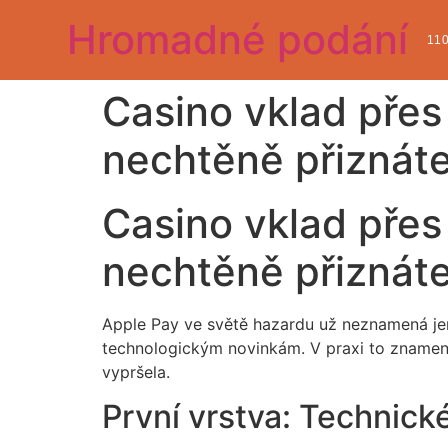
Hromadné podání
11
Casino vklad přes 
nechtěně přiznát
Casino vklad přes 
nechtěně přiznát
Apple Pay ve světě hazardu už neznamená jen 
technologickým novinkám. V praxi to znamená,
vypršela.
První vrstva: Technick