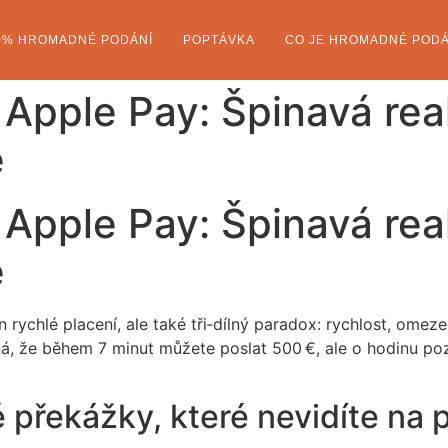
0% HROMADNÉ PODÁNÍ
POPTÁVKA
CO JE HROMADNÉ PODÁ
Apple Pay: Špinavá reali
e
Apple Pay: Špinavá reali
e
rychlé placení, ale také tři‑dílný paradox: rychlost, omeze
 že během 7 minut můžete poslat 500 €, ale o hodinu pozdě
é překážky, které nevidíte na 