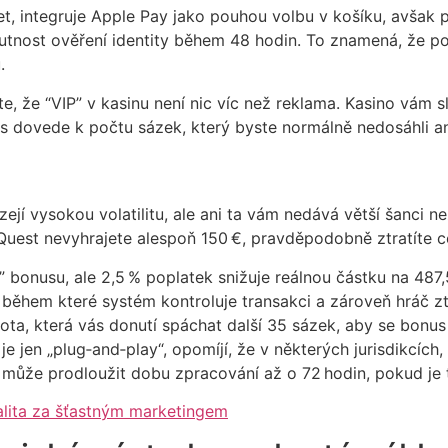
bet, integruje Apple Pay jako pouhou volbu v košíku, avšak
nutnost ověření identity během 48 hodin. To znamená, že p
.
e, že “VIP” v kasinu není nic víc než reklama. Kasino vám sl
dovede k počtu sázek, který byste normálně nedosáhli ani 
ejí vysokou volatilitu, ale ani ta vám nedává větší šanci 
uest nevyhrajete alespoň 150 €, pravděpodobně ztratíte ce
” bonusu, ale 2,5 % poplatek snižuje reálnou částku na 487,
během které systém kontroluje transakci a zároveň hráč zt
a, která vás donutí spáchat další 35 sázek, aby se bonus 
je jen „plug‑and‑play“, opomíjí, že v některých jurisdikcích,
o může prodloužit dobu zpracování až o 72 hodin, pokud je
alita za šťastným marketingem