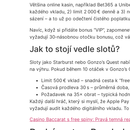
Většina online kasin, například Bet365 a Uni
každého vkladu, 2) limit 2 000 € denně a 3) 
sázení – a to už po odečtení čistého poplatku
Navíc, když si přidáte bonus “VIP”, zapomenet
vyžadují 30‑násobnou otočku bonusu, což vás 
Jak to stojí vedle slotů?
Sloty jako Starburst nebo Gonzo’s Quest nabíz
na výhru. Pokud během 10 otáček v Gonzo’s Q
Limit 500 € vklad – snadná cesta k “free
Časová prodleva 30 s – průměrná doba, 
Požadavek na 35× obrat – typická hodnot
Každý další hráč, který si myslí, že Apple Pay 
vyžadují audit každého digitálního vkladu. T
Casino Baccarat s free spiny: Pravá temná re