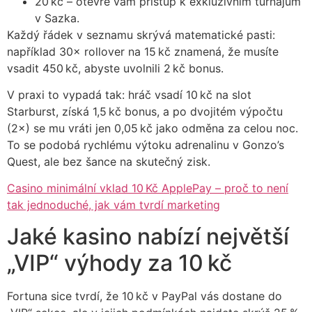
20 kč – otevře vám přístup k exkluzivním turnajům
v Sazka.
Každý řádek v seznamu skrývá matematické pasti:
například 30× rollover na 15 kč znamená, že musíte
vsadit 450 kč, abyste uvolnili 2 kč bonus.
V praxi to vypadá tak: hráč vsadí 10 kč na slot
Starburst, získá 1,5 kč bonus, a po dvojitém výpočtu
(2×) se mu vráti jen 0,05 kč jako odměna za celou noc.
To se podobá rychlému výtoku adrenalinu v Gonzo’s
Quest, ale bez šance na skutečný zisk.
Casino minimální vklad 10 Kč ApplePay – proč to není
tak jednoduché, jak vám tvrdí marketing
Jaké kasino nabízí největší
„VIP“ výhody za 10 kč
Fortuna sice tvrdí, že 10 kč v PayPal vás dostane do