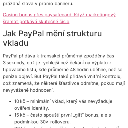
prázdná slova v promo banneru.
Casino bonus přes paysafecard: Když marketingový
šramot potkává skutečné číslo
Jak PayPal mění strukturu
vkladu
PayPal přidává k transakci průměrný zpožděný čas
3 sekundy, což je rychlejší než čekání na výplatu z
tipovacího listu, kde průměrně 48 hodin uběhne, než se
peníze objeví. But PayPal také přidává vnitřní kontrolu,
což znamená, že některé šťastlivce odmítne, pokud mají
nevyvážené hodnocení.
10 kč – minimální vklad, který vás nevyžaduje
ověření identity.
15 kč – často spouští první „gift“ bonus, ale s
podmínkou 30× rolloveru.