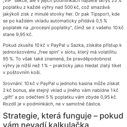
„VIP“ sekce, ale v jejich podmínkách najdete skrýš 25 %
poplatku z každé výhry nad 500 kč, což smazává
jakýkoli zisk z minulé stovky her. Or pak Tipsport, kde
se po každém vkladu automaticky přidává 0,5 %
poplatek na „procesní poplatky“, čímž se z vašeho 10 kč
stane 9,95 kč.
Pokud zkusíte 10 kč v PayPal u Sazka, získáte přístup k
jednorázovému „free spin“ v slotu, který má volatilitu
95 %. To však také znamená, že pravděpodobnost
výhry je nižší než 1 % – prakticky jako hledat zlatý tiket
v poštovním koši.
Srovnání: 10 kč v PayPal u jednoho kasina může získat
2 kč bonus, ale stejný vklad u jiného vám nabídne 1 kč
„gift“ a po odečtení 5 % poplatku vám zbyde 0,95 kč.
Rozdíl je v podmínkách, ne v samotné částce.
Strategie, která funguje – pokud
vám nevadí kalkulačka