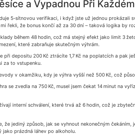
 Měsíce a Vypadnou Při Každé
uje 5‑sítnovou verifikaci, i když jste už jednou prokázali sv
mi řekli, že bonus končí až za 30 dní – taková logika by r
vklady během 48 hodin, což má stejný efekt jako limit 3 žet
 omezení, které zabraňuje skutečným výhrám.
 že při depositu 200 Kč ztrácíte 1,7 Kč na poplatcích a pak 
si za to vstupenku.
ody v okamžiku, kdy je výhra vyšší než 500 Kč, což působí j
hra se zvedla na 750 Kč, musel jsem čekat 14 minut na vyří
ívají interní schválení, které trvá až 6 hodin, což je zbyteč
ce, že jediný způsob, jak se vyhnout nekonečným čekáním, 
ý jako prázdná láhev po alkoholu.