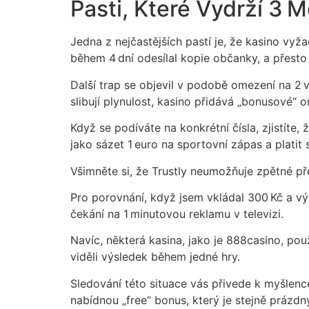
Pasti, Které Vydrží 3
Jedna z nejčastějších pastí je, že kasino vyžad
během 4 dní odesílal kopie občanky, a přesto 
Další trap se objevil v podobě omezení na 2 
slibují plynulost, kasino přidává „bonusové“
Když se podíváte na konkrétní čísla, zjistíte,
jako sázet 1 euro na sportovní zápas a platit 
Všimněte si, že Trustly neumožňuje zpětné přev
Pro porovnání, když jsem vkládal 300 Kč a vý
čekání na 1 minutovou reklamu v televizi.
Navíc, některá kasina, jako je 888casino, použ
viděli výsledek během jedné hry.
Sledování této situace vás přivede k myšlen
nabídnou „free“ bonus, který je stejně prázdn