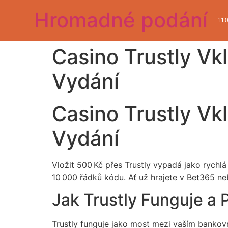
Hromadné podání
11
Casino Trustly Vk
Vydání
Casino Trustly Vk
Vydání
Vložit 500 Kč přes Trustly vypadá jako rychl
10 000 řádků kódu. Ať už hrajete v Bet365 neb
Jak Trustly Funguje a
Trustly funguje jako most mezi vaším bankovn