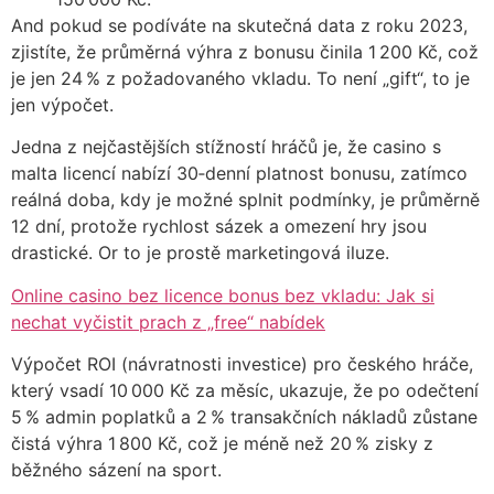
And pokud se podíváte na skutečná data z roku 2023,
zjistíte, že průměrná výhra z bonusu činila 1 200 Kč, což
je jen 24 % z požadovaného vkladu. To není „gift“, to je
jen výpočet.
Jedna z nejčastějších stížností hráčů je, že casino s
malta licencí nabízí 30‑denní platnost bonusu, zatímco
reálná doba, kdy je možné splnit podmínky, je průměrně
12 dní, protože rychlost sázek a omezení hry jsou
drastické. Or to je prostě marketingová iluze.
Online casino bez licence bonus bez vkladu: Jak si
nechat vyčistit prach z „free“ nabídek
Výpočet ROI (návratnosti investice) pro českého hráče,
který vsadí 10 000 Kč za měsíc, ukazuje, že po odečtení
5 % admin poplatků a 2 % transakčních nákladů zůstane
čistá výhra 1 800 Kč, což je méně než 20 % zisky z
běžného sázení na sport.