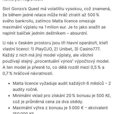
Slot Gonzo’s Quest má volatilitu vysokou, což znamená,
že během jedné relace může hráč ztratit až 500 %
svého bankrollu, zatímco Malta licence omezuje
maximální výplatu na 1 milion eur. Je to jako snažit se
naplnit balíček jedním deštníkem – absurdní.
U nás v českém prostoru jsou tři hlavní operátoři, kteří
vlastní licenci: 1) PlayOJO, 2) Unibet, 3) Casino777.
Každý z nich má jiný model výplaty, ale všichni
používají stejný „procentuální výnos“ výpočtový model.
A ten model je přesně to, co dělá rozdíl mezi 0,5 % a
0,7 % hráčové návratnosti.
Malta licence vyžaduje audit každých 6 měsíců – 2
audity ročně.
Minimální vklad pro získání 20 % bonusu je 500 Kč,
což je průměrná cena za dva obědy.
Maximální výhra z bonusu je 5 000 € – ekvivalent
150 000 Kč.