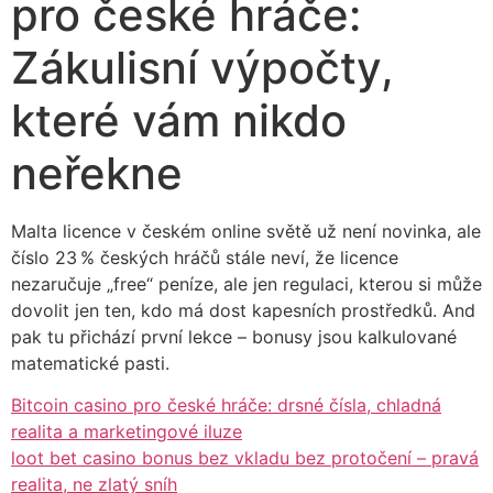
pro české hráče:
Zákulisní výpočty,
které vám nikdo
neřekne
Malta licence v českém online světě už není novinka, ale
číslo 23 % českých hráčů stále neví, že licence
nezaručuje „free“ peníze, ale jen regulaci, kterou si může
dovolit jen ten, kdo má dost kapesních prostředků. And
pak tu přichází první lekce – bonusy jsou kalkulované
matematické pasti.
Bitcoin casino pro české hráče: drsné čísla, chladná
realita a marketingové iluze
loot bet casino bonus bez vkladu bez protočení – pravá
realita, ne zlatý sníh