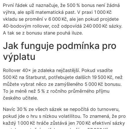
První řádek už naznačuje, že 500 % bonus není žádná
výhra, ale spíš matematická past. V praxi 1 000 Kč
vkladu se promění v 6 000 Kč, ale jen pokud projdete
40‑bodovým rollover, což odpovídá 240 000 Kč sázky.
A tak se z bonusu stane pouhá iluze.
Jak funguje podmínka pro
výplatu
Rollover 40× je zdaleka nejčastější. Pokud vsadíte
500 Kč na Starburst, potřebujete dalších 19 500 Kč, než
můžete vybrat něco ze zamýšleného 5 000 Kč bonusu.
To je méně než 5 % z ročního průměrného příjmu
českého učitele.
Navíc 30 % ze všech sázek se nepočítá do turnoveru,
pokud jde o hru s nízkou volatilitou. To znamená, že pro
každý 1 000 Kč hráče zůstává jen 700 Kč efektivní sázky