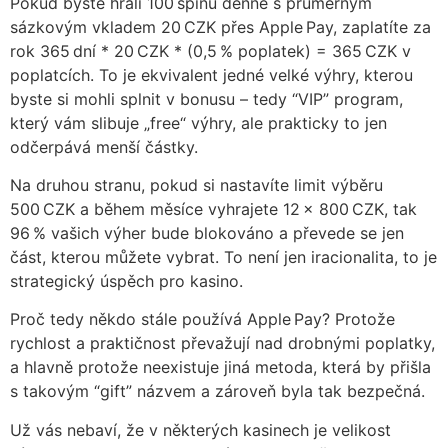
Pokud byste hráli 100 spínů denně s průměrným
sázkovým vkladem 20 CZK přes Apple Pay, zaplatíte za
rok 365 dní * 20 CZK * (0,5 % poplatek) = 365 CZK v
poplatcích. To je ekvivalent jedné velké výhry, kterou
byste si mohli splnit v bonusu – tedy “VIP” program,
který vám slibuje „free“ výhry, ale prakticky to jen
odčerpává menší částky.
Na druhou stranu, pokud si nastavíte limit výběru
500 CZK a během měsíce vyhrajete 12 x 800 CZK, tak
96 % vašich výher bude blokováno a převede se jen
část, kterou můžete vybrat. To není jen iracionalita, to je
strategický úspěch pro kasino.
Proč tedy někdo stále používá Apple Pay? Protože
rychlost a praktičnost převažují nad drobnými poplatky,
a hlavně protože neexistuje jiná metoda, která by přišla
s takovým “gift” názvem a zároveň byla tak bezpečná.
Už vás nebaví, že v některých kasinech je velikost