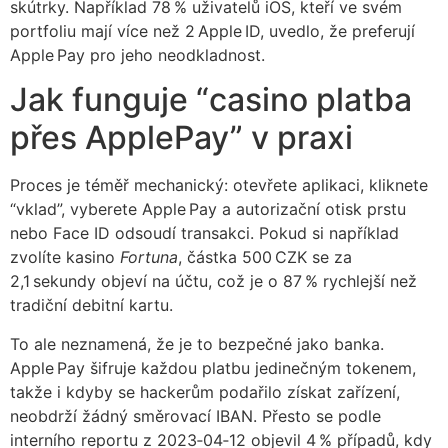
skútrky. Například 78 % uživatelů iOS, kteří ve svém
portfoliu mají více než 2 Apple ID, uvedlo, že preferují
Apple Pay pro jeho neodkladnost.
Jak funguje “casino platba
přes ApplePay” v praxi
Proces je téměř mechanický: otevřete aplikaci, kliknete
“vklad”, vyberete Apple Pay a autorizační otisk prstu
nebo Face ID odsoudí transakci. Pokud si například
zvolíte kasino
Fortuna
, částka 500 CZK se za
2,1 sekundy objeví na účtu, což je o 87 % rychlejší než
tradiční debitní kartu.
To ale neznamená, že je to bezpečné jako banka.
Apple Pay šifruje každou platbu jedinečným tokenem,
takže i kdyby se hackerům podařilo získat zařízení,
neobdrží žádný směrovací IBAN. Přesto se podle
interního reportu z 2023‑04‑12 objevil 4 % případů, kdy