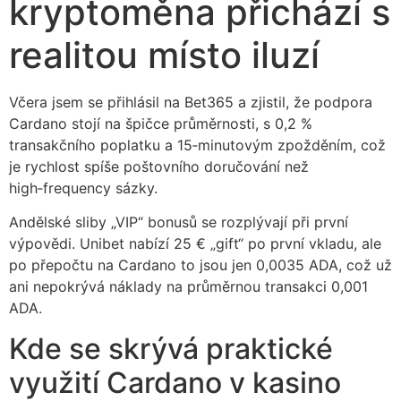
kryptoměna přichází s
realitou místo iluzí
Včera jsem se přihlásil na Bet365 a zjistil, že podpora
Cardano stojí na špičce průměrnosti, s 0,2 %
transakčního poplatku a 15‑minutovým zpožděním, což
je rychlost spíše poštovního doručování než
high‑frequency sázky.
Andělské sliby „VIP“ bonusů se rozplývají při první
výpovědi. Unibet nabízí 25 € „gift“ po první vkladu, ale
po přepočtu na Cardano to jsou jen 0,0035 ADA, což už
ani nepokrývá náklady na průměrnou transakci 0,001
ADA.
Kde se skrývá praktické
využití Cardano v kasino