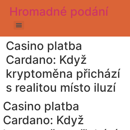
Hromadné podání
Casino platba
Cardano: Když
kryptoměna přichází
s realitou místo iluzí
Casino platba
Cardano: Když