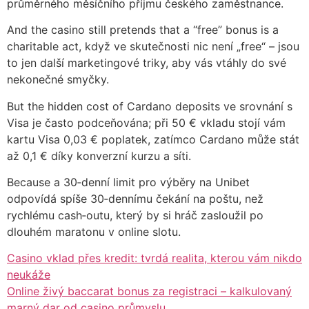
průměrného měsíčního příjmu českého zaměstnance.
And the casino still pretends that a “free” bonus is a
charitable act, když ve skutečnosti nic není „free“ – jsou
to jen další marketingové triky, aby vás vtáhly do své
nekonečné smyčky.
But the hidden cost of Cardano deposits ve srovnání s
Visa je často podceňována; při 50 € vkladu stojí vám
kartu Visa 0,03 € poplatek, zatímco Cardano může stát
až 0,1 € díky konverzní kurzu a síti.
Because a 30‑denní limit pro výběry na Unibet
odpovídá spíše 30‑dennímu čekání na poštu, než
rychlému cash‑outu, který by si hráč zasloužil po
dlouhém maratonu v online slotu.
Casino vklad přes kredit: tvrdá realita, kterou vám nikdo
neukáže
Online živý baccarat bonus za registraci – kalkulovaný
marný dar od casino průmyslu