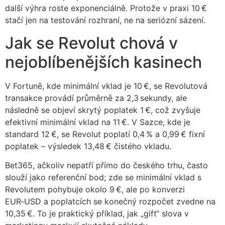
další výhra roste exponenciálně. Protože v praxi 10 €
stačí jen na testování rozhraní, ne na seriózní sázení.
Jak se Revolut chová v
nejoblíbenějších kasinech
V Fortuně, kde minimální vklad je 10 €, se Revolutová
transakce provádí průměrně za 2,3 sekundy, ale
následně se objeví skrytý poplatek 1 €, což zvyšuje
efektivní minimální vklad na 11 €. V Sazce, kde je
standard 12 €, se Revolut poplatí 0,4 % a 0,99 € fixní
poplatek – výsledek 13,48 € čistého vkladu.
Bet365, ačkoliv nepatří přímo do českého trhu, často
slouží jako referenční bod; zde se minimální vklad s
Revolutem pohybuje okolo 9 €, ale po konverzi
EUR‑USD a poplatcích se konečný rozpočet zvedne na
10,35 €. To je praktický příklad, jak „gift“ slova v