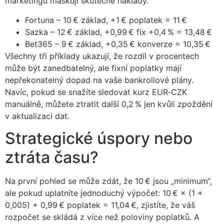
marketingu maskují skutečné náklady.
Fortuna – 10 € základ, +1 € poplatek = 11 €
Sazka – 12 € základ, +0,99 € fix +0,4 % = 13,48 €
Bet365 – 9 € základ, +0,35 € konverze = 10,35 €
Všechny tři příklady ukazují, že rozdíl v procentech
může být zanedbatelný, ale fixní poplatky mají
nepřekonatelný dopad na vaše bankrollové plány.
Navíc, pokud se snažíte sledovat kurz EUR‑CZK
manuálně, můžete ztratit další 0,2 % jen kvůli zpoždění
v aktualizaci dat.
Strategické úspory nebo
ztráta času?
Na první pohled se může zdát, že 10 € jsou „minimum“,
ale pokud uplatníte jednoduchý výpočet: 10 € × (1 +
0,005) + 0,99 € poplatek = 11,04 €, zjistíte, že váš
rozpočet se skládá z více než poloviny poplatků. A