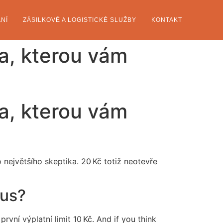
NÍ
ZÁSILKOVÉ A LOGISTICKÉ SLUŽBY
KONTAKT
da, kterou vám
da, kterou vám
o největšího skeptika. 20 Kč totiž neotevře
nus?
 první výplatní limit 10 Kč. And if you think