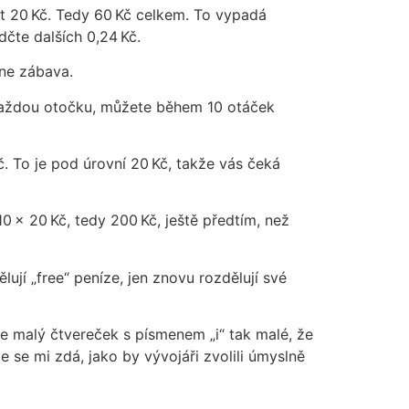
át 20 Kč. Tedy 60 Kč celkem. To vypadá
dčte dalších 0,24 Kč.
 ne zábava.
a každou otočku, můžete během 10 otáček
. To je pod úrovní 20 Kč, takže vás čeká
10 × 20 Kč, tedy 200 Kč, ještě předtím, než
lují „free“ peníze, jen znovu rozdělují své
je malý čtvereček s písmenem „i“ tak malé, že
že se mi zdá, jako by vývojáři zvolili úmyslně