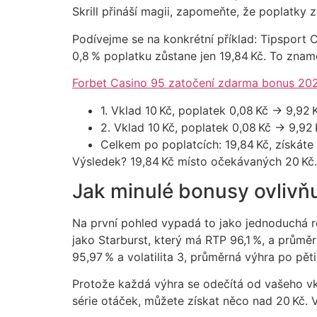
Skrill přináší magii, zapomeňte, že poplatky z
Podívejme se na konkrétní příklad: Tipsport 
0,8 % poplatku zůstane jen 19,84 Kč. To zna
Forbet Casino 95 zatočení zdarma bonus 2026
1. Vklad 10 Kč, poplatek 0,08 Kč → 9,92 
2. Vklad 10 Kč, poplatek 0,08 Kč → 9,92 
Celkem po poplatcích: 19,84 Kč, získáte
Výsledek? 19,84 Kč místo očekávaných 20 Kč. T
Jak minulé bonusy ovlivňu
Na první pohled vypadá to jako jednoduchá r
jako Starburst, který má RTP 96,1 %, a průměr
95,97 % a volatilita 3, průměrná výhra po pě
Protože každá výhra se odečítá od vašeho vk
série otáček, můžete získat něco nad 20 Kč. 