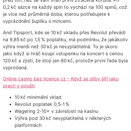
před tím, než se vám vrátí první ztracená koruna. Při
0,2 kč sázce na každý spin to vychází na 100 spinů, což
je více než průměrná doba, kterou potřebujete k
vyprázdnění šuplíku s mincemi.
And Tipsport, kde se 10 kč vkladu přes Revolut převádí
na 9,85 kč po 1,5 % poplatku, má podmínku, že jakákoliv
výhra menší než 30 kč je nevyplatitelná. To je skoro
jako když si hráč koupí vstupenku na koncert s cenou
120 kč a zjistí, že stojí jen 80 kč, protože první řada byla
vyprodaná.
Online casino bez licence cz – Když se sliby šíří jako
prach v poušti
10 kč minimální vklad
Revolut poplatek 0,5‑1 %
Wagering 2‑10× v závislosti na kasinu
Výhra pod 30 kč nevyplatitelná v některých
platformách