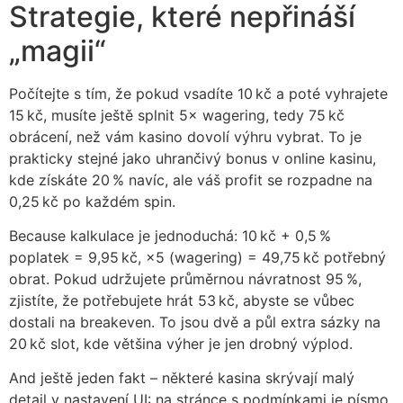
Strategie, které nepřináší
„magii“
Počítejte s tím, že pokud vsadíte 10 kč a poté vyhrajete
15 kč, musíte ještě splnit 5× wagering, tedy 75 kč
obrácení, než vám kasino dovolí výhru vybrat. To je
prakticky stejné jako uhrančivý bonus v online kasinu,
kde získáte 20 % navíc, ale váš profit se rozpadne na
0,25 kč po každém spin.
Because kalkulace je jednoduchá: 10 kč + 0,5 %
poplatek = 9,95 kč, ×5 (wagering) = 49,75 kč potřebný
obrat. Pokud udržujete průměrnou návratnost 95 %,
zjistíte, že potřebujete hrát 53 kč, abyste se vůbec
dostali na breakeven. To jsou dvě a půl extra sázky na
20 kč slot, kde většina výher je jen drobný výplod.
And ještě jeden fakt – některé kasina skrývají malý
detail v nastavení UI: na stránce s podmínkami je písmo