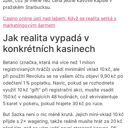
zpět, což je méně než cena jedné kávové kapsle v
pražském Starbucksu.
Casino online ústí nad labem: Když se realita setká s
marketingovým šarmem
Jak realita vypadá v
konkrétních kasinech
Betano (značka, která má více než 1 milion
registrovaných hráčů) uvádí minimální vklad 10 kč, ale
při použití Revolutu se na vašem účtu objeví 9,90 kč po
odečtení 1 % poplatku. Navíc, pokud se rozhodnete
využít 10 kč “gift” při registrační akci, musíte vsadit
150 kč v následujících 48 hodinách, což ekvivalentuje
5 karet v pokeru, pokud hrajete 30 kč po ruce.
But Sazka není o nic méně krutá. Jejich mini‑vklad 10 kč
přijde s 2× wagering, takže reálně musíte hrát za 20 kč