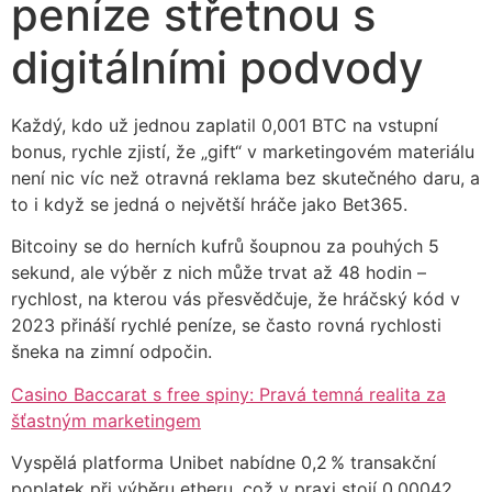
peníze střetnou s
digitálními podvody
Každý, kdo už jednou zaplatil 0,001 BTC na vstupní
bonus, rychle zjistí, že „gift“ v marketingovém materiálu
není nic víc než otravná reklama bez skutečného daru, a
to i když se jedná o největší hráče jako Bet365.
Bitcoiny se do herních kufrů šoupnou za pouhých 5
sekund, ale výběr z nich může trvat až 48 hodin –
rychlost, na kterou vás přesvědčuje, že hráčský kód v
2023 přináší rychlé peníze, se často rovná rychlosti
šneka na zimní odpočin.
Casino Baccarat s free spiny: Pravá temná realita za
šťastným marketingem
Vyspělá platforma Unibet nabídne 0,2 % transakční
poplatek při výběru etheru, což v praxi stojí 0,00042