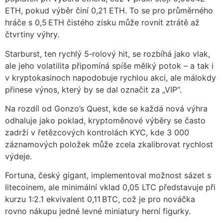
ETH, pokud výběr činí 0,21 ETH. To se pro průměrného
hráče s 0,5 ETH čistého zisku může rovnít ztrátě až
čtvrtiny výhry.
Starburst, ten rychlý 5‑rolový hit, se rozbíhá jako vlak,
ale jeho volatilita připomíná spíše mělký potok – a tak i
v kryptokasinoch napodobuje rychlou akci, ale málokdy
přinese výnos, který by se dal označit za „VIP“.
Na rozdíl od Gonzo’s Quest, kde se každá nová výhra
odhaluje jako poklad, kryptoměnové výběry se často
zadrží v řetězcových kontrolách KYC, kde 3 000
záznamových položek může zcela zkalibrovat rychlost
výdeje.
Fortuna, český gigant, implementoval možnost sázet s
litecoinem, ale minimální vklad 0,05 LTC představuje při
kurzu 1:2.1 ekvivalent 0,11 BTC, což je pro nováčka
rovno nákupu jedné levné miniatury herní figurky.