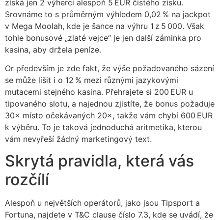
získá jen 2 výherci alespoň 5 EUR čistého zisku.
Srovnáme to s průměrným výhledem 0,02 % na jackpot
v Mega Moolah, kde je šance na výhru 1 z 5 000. Však
tohle bonusové „zlaté vejce“ je jen další záminka pro
kasina, aby držela peníze.
Or především je zde fakt, že výše požadovaného sázení
se může lišit i o 12 % mezi různými jazykovými
mutacemi stejného kasina. Přehrajete si 200 EUR u
tipovaného slotu, a najednou zjistíte, že bonus požaduje
30× místo očekávaných 20×, takže vám chybí 600 EUR
k výběru. To je taková jednoduchá aritmetika, kterou
vám nevyřeší žádný marketingový text.
Skrytá pravidla, která vás
rozčílí
Alespoň u největších operátorů, jako jsou Tipsport a
Fortuna, najdete v T&C clause číslo 7.3, kde se uvádí, že