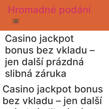
Hromadné podání
Casino jackpot
bonus bez vkladu –
jen další prázdná
slibná záruka
Casino jackpot bonus
bez vkladu – jen další