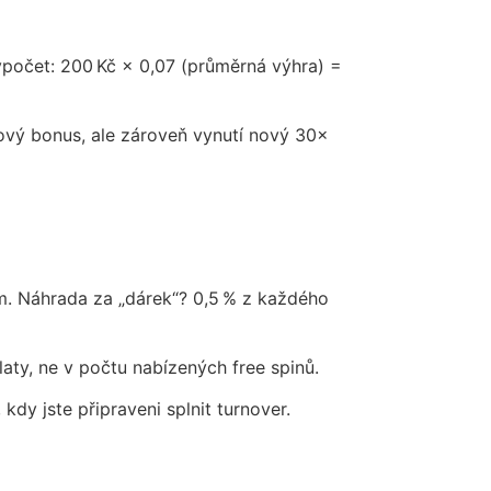
Výpočet: 200 Kč × 0,07 (průměrná výhra) =
 nový bonus, ale zároveň vynutí nový 30×
rem. Náhrada za „dárek“? 0,5 % z každého
laty, ne v počtu nabízených free spinů.
dy jste připraveni splnit turnover.