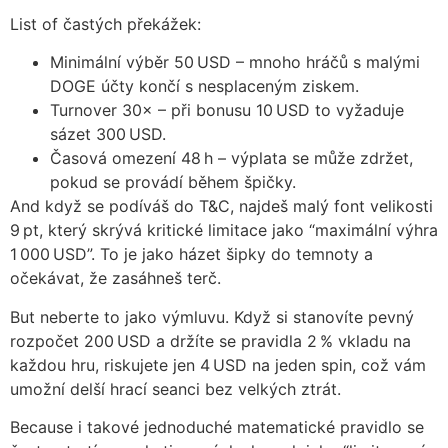
List of častých překážek:
Minimální výběr 50 USD – mnoho hráčů s malými
DOGE účty končí s nesplaceným ziskem.
Turnover 30× – při bonusu 10 USD to vyžaduje
sázet 300 USD.
Časová omezení 48 h – výplata se může zdržet,
pokud se provádí během špičky.
And když se podíváš do T&C, najdeš malý font velikosti
9 pt, který skrývá kritické limitace jako “maximální výhra
1 000 USD”. To je jako házet šipky do temnoty a
očekávat, že zasáhneš terč.
But neberte to jako výmluvu. Když si stanovíte pevný
rozpočet 200 USD a držíte se pravidla 2 % vkladu na
každou hru, riskujete jen 4 USD na jeden spin, což vám
umožní delší hrací seanci bez velkých ztrát.
Because i takové jednoduché matematické pravidlo se