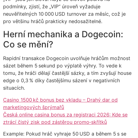
podmínky, zjistí, že „VIP“ úroveň vyžaduje
neuvěřitelných 10 000 USD turnover za měsíc, což je
pro většinu hráčů prakticky nedosažitelné.
Herní mechanika a Dogecoin:
Co se mění?
Rapidní transakce Dogecoin uvolňuje hráčům možnost
sázet během 5 sekund po výplatě výhry. To vede k
tomu, že hráči dělají častější sázky, a tím zvyšují house
edge o 0,3 % díky častějšímu sázení v negativních
situacích.
Casino 1500 kč bonus bez vkladu – Drahý dar od
marketingových šprýmařů
Česká online casina bonus za registraci 2026: Kde se
ztrácí čistý zisk pod zástěrou promo‑skřítků
Example: Pokud hráč vyhraje 50 USD a během 5 s se