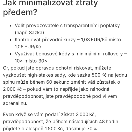
Jak minimalizovat ztráty
předem?
Volit provozovatele s transparentními poplatky
(např. Sazka)
Kontrolovat převodní kurzy – 1,03 EUR/Kč místo
1,06 EUR/Kč
Využívat bonusové kódy s minimálními rollovery –
10× místo 30×
Or, pokud jste opravdu ochotni riskovat, můžete
vyzkoušet high‑stakes sady, kde sázka 500 Kč na jednu
spinu může během 60 sekund změnit váš zůstatek o
2 000 Kč – pokud vám to nepřijde jako náhodná
pravděpodobnost, jste pravděpodobně pod vlivem
adrenalinu.
Even když se vám podaří získat 3 000 Kč,
pravděpodobnost, že během následujících 48 hodin
přijdete o alespoň 1 500 Kč, dosahuje 70 %.