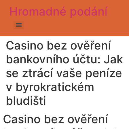
Hromadné podání
Casino bez ověření
bankovního účtu: Jak
se ztrácí vaše peníze
v byrokratickém
bludišti
Casino bez ověření