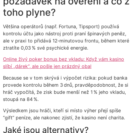
požadavek na ověření a co z
toho plyne?
Většina operátorů (např. Fortuna, Tipsport) používá
kontrolu účtu jako nástroj proti praní špinavých peněz,
ale v praxi to přidává 12‑minutovou frontu, během které
ztratíte 0,03 % své psychické energie.
Online živý poker bonus bez vkladu: Když vám kasino
slíbí „dárek“, ale pošle jen prázdný obal
Because se v tom skrývá i výpočet rizika: pokud banka
provede kontrolu během 3 dnů, pravděpodobnost, že si
hráč vypočítá, že zisk bude menší než 1 % jeho vkladu,
stoupá na 84 %.
Výsledkem jsou hráči, kteří si místo výher přejí spíše
“gift” peníze, ale nakonec zjistí, že kasino není charita.
Jaké jsou alternativy?