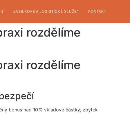
NÍ
ZÁSILKOVÉ A LOGISTICKÉ SLUŽBY
KONTAKT
praxi rozdělíme
praxi rozdělíme
 bezpečí
tečný bonus nad 10 % vkladové částky; zbytek