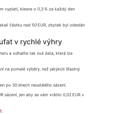
m vyplatí, klesne o 0,3 % za každý den
skali částku nad 50 EUR, zbytek byl odeslán
ufat v rychlé výhry
teru a odhalíte tak svá data, která lze
ání na pomalé výběry, než jakýkoli šťastný
 jen po 30 dnech neustálého sázení.
UR sázení, jen aby se vám vrátilo 0,02 EUR v
ek