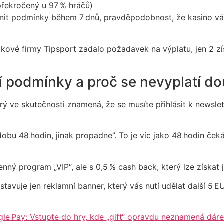
překročený u 97 % hráčů)
plnit podmínky během 7 dnů, pravděpodobnost, že kasino vá
zkové firmy Tipsport zadalo požadavek na výplatu, jen 2 zí
í podmínky a proč se nevyplatí do
rý ve skutečnosti znamená, že se musíte přihlásit k newslet
 dobu 48 hodin, jinak propadne”. To je víc jako 48 hodin ček
enný program „VIP“, ale s 0,5 % cash back, který lze získat
stavuje jen reklamní banner, který vás nutí udělat další 5 E
le Pay: Vstupte do hry, kde „gift“ opravdu neznamená dár