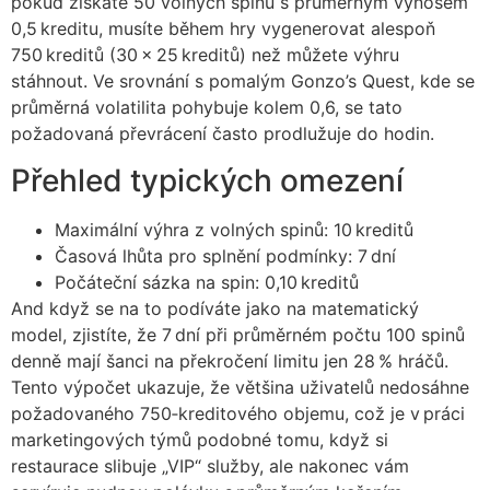
pokud získáte 50 volných spinů s průměrným výnosem
0,5 kreditu, musíte během hry vygenerovat alespoň
750 kreditů (30 × 25 kreditů) než můžete výhru
stáhnout. Ve srovnání s pomalým Gonzo’s Quest, kde se
průměrná volatilita pohybuje kolem 0,6, se tato
požadovaná převrácení často prodlužuje do hodin.
Přehled typických omezení
Maximální výhra z volných spinů: 10 kreditů
Časová lhůta pro splnění podmínky: 7 dní
Počáteční sázka na spin: 0,10 kreditů
And když se na to podíváte jako na matematický
model, zjistíte, že 7 dní při průměrném počtu 100 spinů
denně mají šanci na překročení limitu jen 28 % hráčů.
Tento výpočet ukazuje, že většina uživatelů nedosáhne
požadovaného 750‑kreditového objemu, což je v práci
marketingových týmů podobné tomu, když si
restaurace slibuje „VIP“ služby, ale nakonec vám