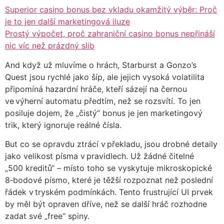
Superior casino bonus bez vkladu okamžitý výběr: Proč
je to jen další marketingová iluze
Prostý výpočet, proč zahraniční casino bonus nepřináší
nic víc než prázdný slib
And když už mluvíme o hrách, Starburst a Gonzo’s
Quest jsou rychlé jako šíp, ale jejich vysoká volatilita
připomíná hazardní hráče, kteří sázejí na černou
ve výherní automatu předtím, než se rozsvítí. To jen
posiluje dojem, že „čistý“ bonus je jen marketingový
trik, který ignoruje reálné čísla.
But co se opravdu ztrácí v překladu, jsou drobné detaily
jako velikost písma v pravidlech. Už žádné čitelné
„500 kreditů“ – místo toho se vyskytuje mikroskopické
8‑bodové písmo, které je těžší rozpoznat než poslední
řádek v tryském podmínkách. Tento frustrující UI prvek
by měl být opraven dříve, než se další hráč rozhodne
zadat své „free“ spiny.