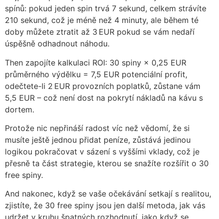
spínů: pokud jeden spin trvá 7 sekund, celkem strávíte
210 sekund, což je méně než 4 minuty, ale během té
doby můžete ztratit až 3 EUR pokud se vám nedaří
úspěšně odhadnout náhodu.
Then zapojíte kalkulaci ROI: 30 spiny × 0,25 EUR
průměrného výdělku = 7,5 EUR potenciální profit,
odečtete-li 2 EUR provozních poplatků, zůstane vám
5,5 EUR – což není dost na pokrytí nákladů na kávu s
dortem.
Protože nic nepřináší radost víc než vědomí, že si
musíte ještě jednou přidat peníze, zůstává jedinou
logikou pokračovat v sázení s vyššími vklady, což je
přesně ta část strategie, kterou se snažíte rozšířit o 30
free spiny.
And nakonec, když se vaše očekávání setkají s realitou,
zjistíte, že 30 free spiny jsou jen další metoda, jak vás
udržet v kruhu špatných rozhodnutí, jako když se