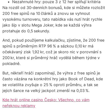
Nezahrnuté hry: pouze 3 z 12 her splňují kritéria
Na rozdíl od 30‑denních bonusů, kde si můžete rozložit
200 free spinů na 10 článků a znovu se vyhnout
vysokému turnoveru, tato nabídka vás nutí hrát rychle
jako šíp v slotu Mega Joker, kde se každá výhra
protahuje do 0,5 sekundy.
And, pokud použijeme kalkulačku, zjistíme, že 200 free
spinů s průměrným RTP 96 % a sázkou 0,10 kr má
očekávaný zisk 1,92 kr, což je skoro nic v porovnání s
200 kr, které si průměrný hráč vydělá během týdne v
pokladně.
But, někteří hráči zapomínají, že výhra z free spinů je
často vázána na konkrétní hry jako Book of Dead, kde
se volatilita zvyšuje o 25 % oproti průměru, a tak se
jejich šance na velký jackpot zmenší na 0,03 %.
Kde hrát online casino Česko: Všechno, co vám
neřeknou reklamy