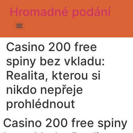
Hromadné podání
Casino 200 free
spiny bez vkladu:
Realita, kterou si
nikdo nepřeje
prohlédnout
Casino 200 free spiny