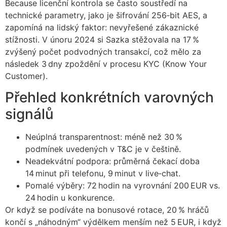
Because licenční kontrola se často soustředí na
technické parametry, jako je šifrování 256‑bit AES, a
zapomíná na lidský faktor: nevyřešené zákaznické
stížnosti. V únoru 2024 si Sazka stěžovala na 17 %
zvýšený počet podvodných transakcí, což mělo za
následek 3 dny zpoždění v procesu KYC (Know Your
Customer).
Přehled konkrétních varovných
signálů
Neúplná transparentnost: méně než 30 %
podmínek uvedených v T&C je v češtině.
Neadekvátní podpora: průměrná čekací doba
14 minut při telefonu, 9 minut v live‑chat.
Pomalé výběry: 72 hodin na vyrovnání 200 EUR vs.
24 hodin u konkurence.
Or když se podíváte na bonusové rotace, 20 % hráčů
končí s „náhodným“ výdělkem menším než 5 EUR, i když