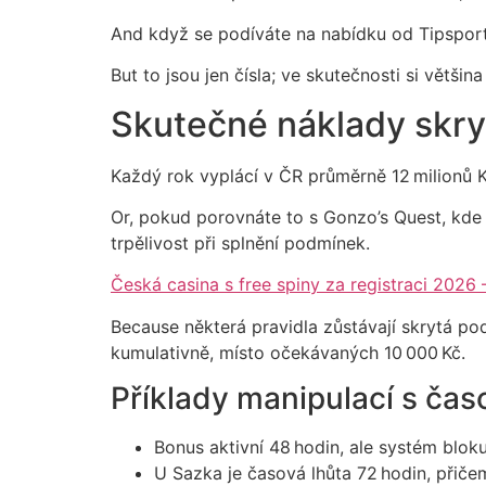
And když se podíváte na nabídku od Tipsport, 
But to jsou jen čísla; ve skutečnosti si větši
Skutečné náklady skry
Každý rok vyplácí v ČR průměrně 12 milionů Kč
Or, pokud porovnáte to s Gonzo’s Quest, kde r
trpělivost při splnění podmínek.
Česká casina s free spiny za registraci 2026 –
Because některá pravidla zůstávají skrytá pod 
kumulativně, místo očekávaných 10 000 Kč.
Příklady manipulací s č
Bonus aktivní 48 hodin, ale systém blok
U Sazka je časová lhůta 72 hodin, přiče