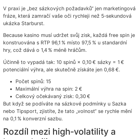
V praxi je „bez sázkových požadavků“ jen marketingová
fráze, která zamračí vaše oči rychleji než 5‑sekundová
ukázka Starburst.
Because kasino musí udržet svůj zisk, každá free spin je
konstruována s RTP 96,1 % místo 97,5 % u standardní
hry, což dává o 1,4 % méně hráčům.
Účinně to vypadá tak: 10 spinů × 0,10 € sázky = 1 €
potenciální výhra, ale skutečně získáte jen 0,68 €.
Počet spinů: 15
Maximální výhra na spin: 2 €
Celkový očekávaný zisk: 0,30 €
But když se podíváte na sázkové podmínky u Sazka
nebo Tipsport, zjistíte, že tato „volnost“ se rychle mění
na 0,1 % konverzní sazbu.
Rozdíl mezi high‑volatility a